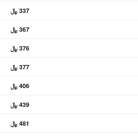
337 ﷼
367 ﷼
376 ﷼
377 ﷼
406 ﷼
439 ﷼
481 ﷼