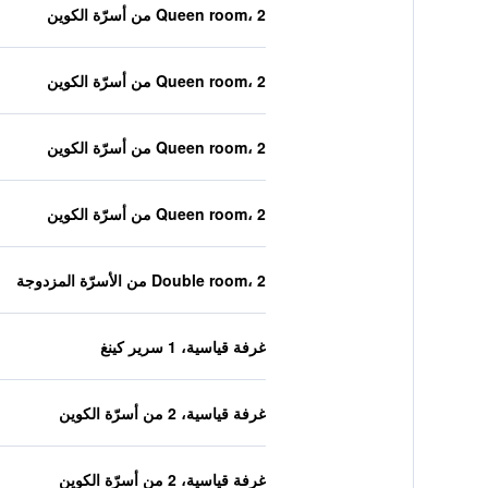
Queen room، 2 من أسرّة الكوين
Queen room، 2 من أسرّة الكوين
Queen room، 2 من أسرّة الكوين
Queen room، 2 من أسرّة الكوين
Double room، 2 من الأسرّة المزدوجة
غرفة قياسية، 1 سرير كينغ
غرفة قياسية، 2 من أسرّة الكوين
غرفة قياسية، 2 من أسرّة الكوين