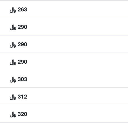
263 ﷼
290 ﷼
290 ﷼
290 ﷼
303 ﷼
312 ﷼
320 ﷼