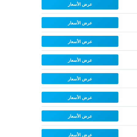
عرض الأسعار
عرض الأسعار
عرض الأسعار
عرض الأسعار
عرض الأسعار
عرض الأسعار
عرض الأسعار
عرض الأسعار