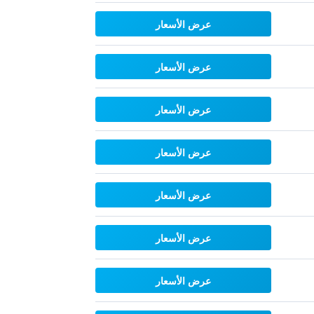
عرض الأسعار
عرض الأسعار
عرض الأسعار
عرض الأسعار
عرض الأسعار
عرض الأسعار
عرض الأسعار