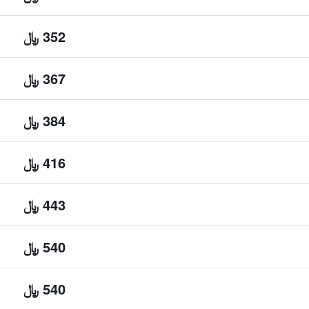
352 ﷼
367 ﷼
384 ﷼
416 ﷼
443 ﷼
540 ﷼
540 ﷼