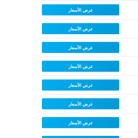
عرض الأسعار
عرض الأسعار
عرض الأسعار
عرض الأسعار
عرض الأسعار
عرض الأسعار
عرض الأسعار