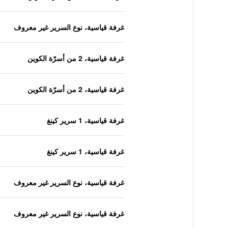
غرفة قياسية، نوع السرير غير معروف
غرفة قياسية، 2 من أسرّة الكوين
غرفة قياسية، 2 من أسرّة الكوين
غرفة قياسية، 1 سرير كينغ
غرفة قياسية، 1 سرير كينغ
غرفة قياسية، نوع السرير غير معروف
غرفة قياسية، نوع السرير غير معروف