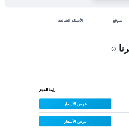
الموقع
الأسئلة الشائعة
نا
رابط الحجز
عرض الأسعار
عرض الأسعار