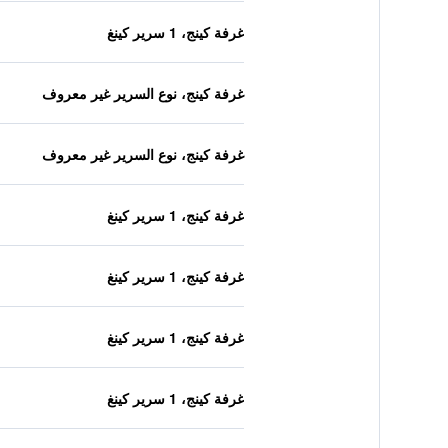
غرفة كينج، 1 سرير كينغ
غرفة كينج، نوع السرير غير معروف
غرفة كينج، نوع السرير غير معروف
غرفة كينج، 1 سرير كينغ
غرفة كينج، 1 سرير كينغ
غرفة كينج، 1 سرير كينغ
غرفة كينج، 1 سرير كينغ