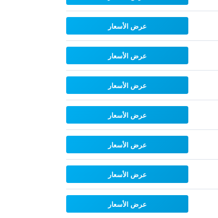
عرض الأسعار
عرض الأسعار
عرض الأسعار
عرض الأسعار
عرض الأسعار
عرض الأسعار
عرض الأسعار