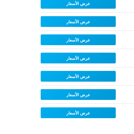
عرض الأسعار
عرض الأسعار
عرض الأسعار
عرض الأسعار
عرض الأسعار
عرض الأسعار
عرض الأسعار