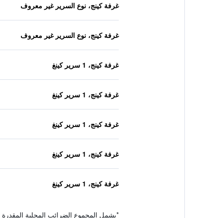
غرفة كينج، نوع السرير غير معروف
غرفة كينج، نوع السرير غير معروف
غرفة كينج، 1 سرير كينغ
غرفة كينج، 1 سرير كينغ
غرفة كينج، 1 سرير كينغ
غرفة كينج، 1 سرير كينغ
غرفة كينج، 1 سرير كينغ
*
يشمل المجموع الضرائب المحلية المقدرة 