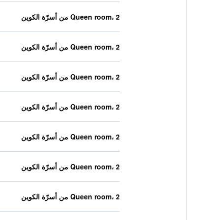
Queen room، 2 من أسرّة الكوين
Queen room، 2 من أسرّة الكوين
Queen room، 2 من أسرّة الكوين
Queen room، 2 من أسرّة الكوين
Queen room، 2 من أسرّة الكوين
Queen room، 2 من أسرّة الكوين
Queen room، 2 من أسرّة الكوين