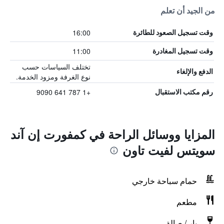
من الجيد أن تعلم
16:00
وقت تسجيل الصعود للطائرة
11:00
وقت تسجيل المغادرة
تختلف السياسات حسب
الدفع والإلغاء
نوع الغرفة ومزود الخدمة.
+1 787 641 9090
رقم مكتب الاستقبال
المزايا ووسائل الراحة في كمفورت إن آند
سويتس لفيت تاون
حمام سباحة خارجي
مطعم
بار / صالة