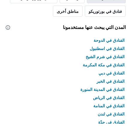
فنادق في بورتوريكو
مناطق أخرى
المدن التي يبحث عنها مستخدمونا
الفنادق في الدوحة
الفنادق في اسطنبول
الفنادق في شرم الشيخ
الفنادق في مكة المكرمة
الفنادق في دبي
الفنادق في الخبر
الفنادق في المدينة المنورة
الفنادق في الرياض
الفنادق في المنامة
الفنادق في لندن
الفنادق في جدّة
الفنادق في القاهرة