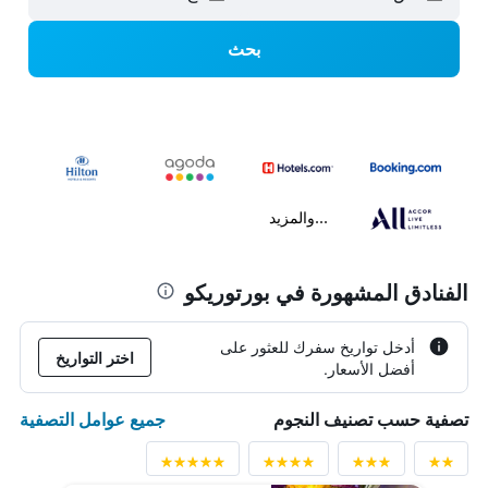
بحث
...والمزيد
الفنادق المشهورة في بورتوريكو
أدخل تواريخ سفرك للعثور على
اختر التواريخ
أفضل الأسعار.
جميع عوامل التصفية
تصفية حسب تصنيف النجوم