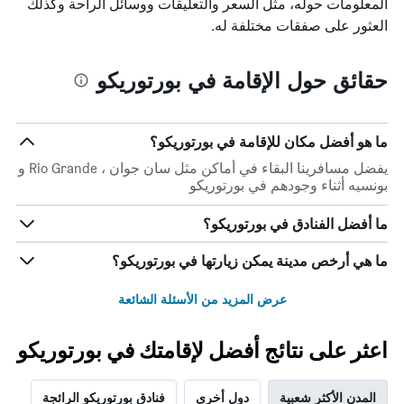
المعلومات حوله، مثل السعر والتعليقات ووسائل الراحة وكذلك
العثور على صفقات مختلفة له.
حقائق حول الإقامة في بورتوريكو
ما هو أفضل مكان للإقامة في بورتوريكو؟
يفضل مسافرينا البقاء في أماكن مثل سان جوان ، Rio Grande و
بونسيه أثناء وجودهم في بورتوريكو
ما أفضل الفنادق في بورتوريكو؟
ما هي أرخص مدينة يمكن زيارتها في بورتوريكو؟
عرض المزيد من الأسئلة الشائعة
اعثر على نتائج أفضل لإقامتك في بورتوريكو
المدن الأكثر شعبية
دول أخرى
فنادق بورتوريكو الرائجة