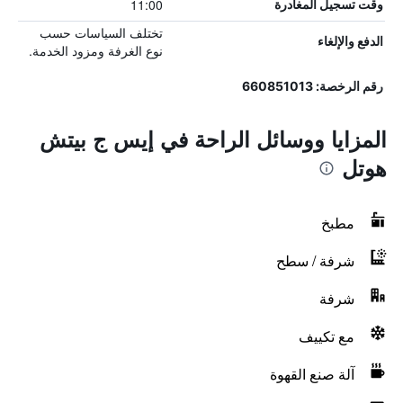
11:00
وقت تسجيل المغادرة
تختلف السياسات حسب
الدفع والإلغاء
نوع الغرفة ومزود الخدمة.
رقم الرخصة: 660851013
المزايا ووسائل الراحة في إيس ج بيتش
هوتل
مطبخ
شرفة / سطح
شرفة
مع تكييف
آلة صنع القهوة