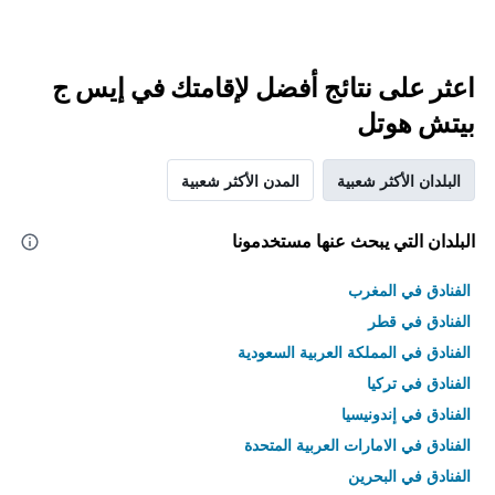
اعثر على نتائج أفضل لإقامتك في إيس ج
بيتش هوتل
البلدان الأكثر شعبية
المدن الأكثر شعبية
البلدان التي يبحث عنها مستخدمونا
الفنادق في المغرب
الفنادق في قطر
الفنادق في المملكة العربية السعودية
الفنادق في تركيا
الفنادق في إندونيسيا
الفنادق في الامارات العربية المتحدة
الفنادق في البحرين