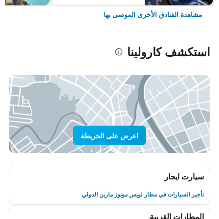
مشاهدة الفنادق الأخرى الموصى بها
استكشف كارولينا
اعرض على الخريطة
سيارت ايجار
تأجير السيارات في مطار لويس مونوز مارين الدولي
المطارات القريبة