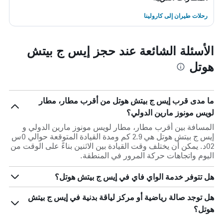
رحلات طيران إلى كارولينا
الأسئلة الشائعة عند حجز إيس ج بيتش
هوتل
ما مدى قرب إيس ج بيتش هوتل من أقرب مطار، مطار
لويس مونوز مارين الدولي؟
المسافة بين أقرب مطار، مطار لويس مونوز مارين الدولي و
إيس ج بيتش هوتل هي 2.9 كم ومدة القيادة المتوقعة حوالي 0س
02د. يمكن أن يختلف وقت القيادة بين الاثنين بناءً على الوقت من
اليوم واتجاهات حركة المرور في المنطقة.
هل تتوفر خدمة الواي فاي في إيس ج بيتش هوتل؟
هل توجد صالة رياضية أو مركز لياقة بدنية في إيس ج بيتش
هوتل؟