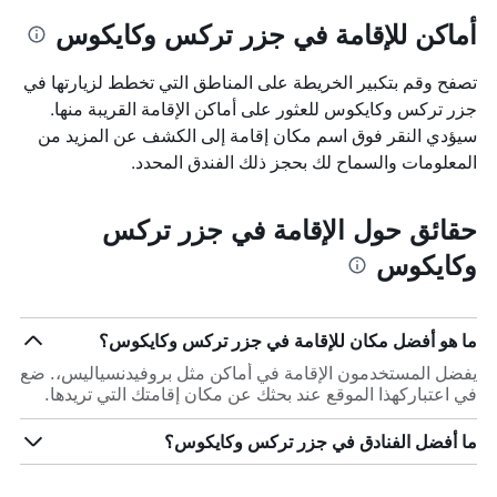
أماكن للإقامة في جزر تركس وكايكوس
تصفح وقم بتكبير الخريطة على المناطق التي تخطط لزيارتها في
جزر تركس وكايكوس للعثور على أماكن الإقامة القريبة منها.
سيؤدي النقر فوق اسم مكان إقامة إلى الكشف عن المزيد من
المعلومات والسماح لك بحجز ذلك الفندق المحدد.
حقائق حول الإقامة في جزر تركس
وكايكوس
ما هو أفضل مكان للإقامة في جزر تركس وكايكوس؟
يفضل المستخدمون الإقامة في أماكن مثل بروفيدنسياليس،. ضع
في اعتباركهذا الموقع عند بحثك عن مكان إقامتك التي تريدها.
ما أفضل الفنادق في جزر تركس وكايكوس؟