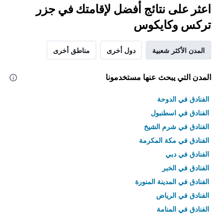
اعثر على نتائج أفضل لإقامتك في جزر
تركس وكايكوس
المدن الأكثر شعبية
دول أخرى
مناطق أخرى
المدن التي يبحث عنها مستخدمونا
الفنادق في الدوحة
الفنادق في اسطنبول
الفنادق في شرم الشيخ
الفنادق في مكة المكرمة
الفنادق في دبي
الفنادق في الخبر
الفنادق في المدينة المنورة
الفنادق في الرياض
الفنادق في المنامة