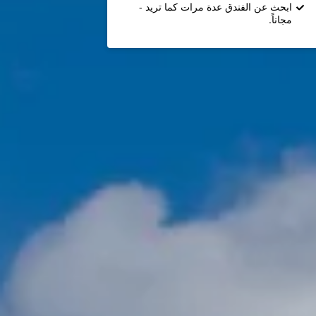
ابحث عن الفندق عدة مرات كما تريد -
مجاناً.