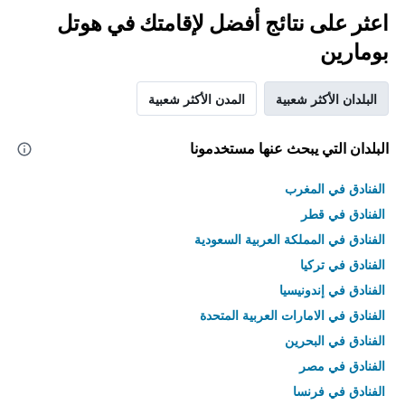
اعثر على نتائج أفضل لإقامتك في هوتل
بومارين
البلدان الأكثر شعبية
المدن الأكثر شعبية
البلدان التي يبحث عنها مستخدمونا
الفنادق في المغرب
الفنادق في قطر
الفنادق في المملكة العربية السعودية
الفنادق في تركيا
الفنادق في إندونيسيا
الفنادق في الامارات العربية المتحدة
الفنادق في البحرين
الفنادق في مصر
الفنادق في فرنسا