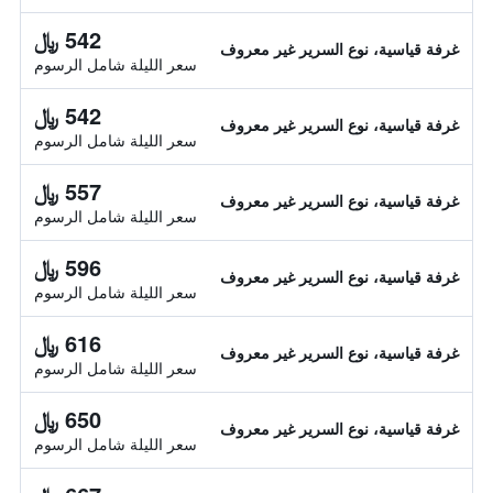
542 ﷼
غرفة قياسية، نوع السرير غير معروف
سعر الليلة شامل الرسوم
542 ﷼
غرفة قياسية، نوع السرير غير معروف
سعر الليلة شامل الرسوم
557 ﷼
غرفة قياسية، نوع السرير غير معروف
سعر الليلة شامل الرسوم
596 ﷼
غرفة قياسية، نوع السرير غير معروف
سعر الليلة شامل الرسوم
616 ﷼
غرفة قياسية، نوع السرير غير معروف
سعر الليلة شامل الرسوم
650 ﷼
غرفة قياسية، نوع السرير غير معروف
سعر الليلة شامل الرسوم