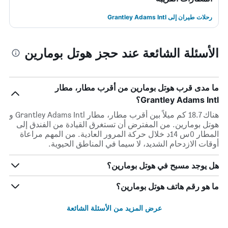
رحلات طيران إلى Grantley Adams Intl
الأسئلة الشائعة عند حجز هوتل بومارين
ما مدى قرب هوتل بومارين من أقرب مطار، مطار
Grantley Adams Intl؟
هناك 18.7 كم ميلاً بين أقرب مطار، مطار Grantley Adams Intl و
هوتل بومارين. من المفترض أن تستغرق القيادة من الفندق إلى
المطار 0س 14د خلال حركة المرور العادية. من المهم مراعاة
أوقات الازدحام الشديد، لا سيما في المناطق الحيوية.
هل يوجد مسبح في هوتل بومارين؟
ما هو رقم هاتف هوتل بومارين؟
عرض المزيد من الأسئلة الشائعة