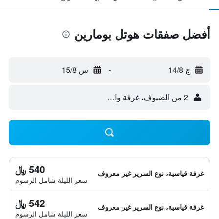
أفضل صفقات هوتل بومارين
ج 14/8
-
س 15/8
2 من الضيوف، غرفة واحدة
540 ﷼
غرفة قياسية، نوع السرير غير معروف
سعر الليلة شامل الرسوم
542 ﷼
غرفة قياسية، نوع السرير غير معروف
سعر الليلة شامل الرسوم