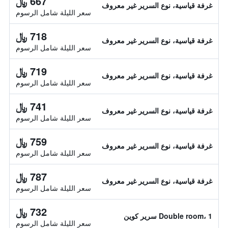
667 ﷼
غرفة قياسية، نوع السرير غير معروف
سعر الليلة شامل الرسوم
718 ﷼
غرفة قياسية، نوع السرير غير معروف
سعر الليلة شامل الرسوم
719 ﷼
غرفة قياسية، نوع السرير غير معروف
سعر الليلة شامل الرسوم
741 ﷼
غرفة قياسية، نوع السرير غير معروف
سعر الليلة شامل الرسوم
759 ﷼
غرفة قياسية، نوع السرير غير معروف
سعر الليلة شامل الرسوم
787 ﷼
غرفة قياسية، نوع السرير غير معروف
سعر الليلة شامل الرسوم
732 ﷼
Double room، 1 سرير كوين
سعر الليلة شامل الرسوم