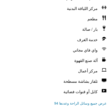
مركز اللياقة البدنية
مطعم
بار / صالة
خدمة الغرف
واي فاي مجاني
آلة صنع القهوة
مركز أعمال
تلفاز بشاشة مسطحة
كابل أو قنوات فضائية
عرض جميع وسائل الراحة وعددها 94