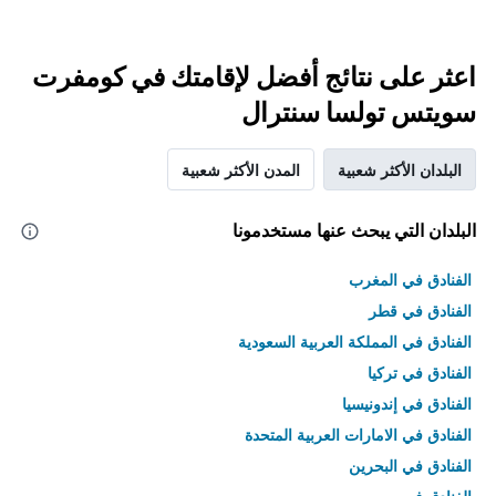
اعثر على نتائج أفضل لإقامتك في كومفرت
سويتس تولسا سنترال
البلدان الأكثر شعبية
المدن الأكثر شعبية
البلدان التي يبحث عنها مستخدمونا
الفنادق في المغرب
الفنادق في قطر
الفنادق في المملكة العربية السعودية
الفنادق في تركيا
الفنادق في إندونيسيا
الفنادق في الامارات العربية المتحدة
الفنادق في البحرين