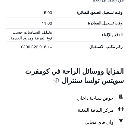
15:00
وقت تسجيل الصعود للطائرة
11:00
وقت تسجيل المغادرة
تختلف السياسات حسب
الدفع والإلغاء
نوع الغرفة ومزود الخدمة.
+1 918 622 6300
رقم مكتب الاستقبال
المزايا ووسائل الراحة في كومفرت
سويتس تولسا سنترال
حوض سباحة داخلي
مركز اللياقة البدنية
واي فاي مجاني