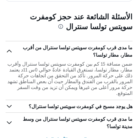
الأسئلة الشائعة عند حجز كومفرت
سويتس تولسا سنترال
ما مدى قرب كومفرت سويتس تولسا سنترال من أقرب
مطار، مطار تولسا؟
ضمن مسافة 15 كم بين كومفرت سويتس تولسا سنترال وأقرب
مطار، مطار تولسا، تستغرق القيادة عادةً حوالي 0س 11د يعتمد
ذلك على حركة المرور. تأكد من التحقق من اتجاهات حركة
المرور بالقرب من الفندق والمطار حيث أن بعض المناطق تشهد
حركة مرور أعلى من غيرها ويمكن أن تزيد من وقت السفر
المتوقع.
هل يوجد مسبح في كومفرت سويتس تولسا سنترال؟
ما مدى قرب كومفرت سويتس تولسا سنترال من وسط
مدينة تولسا؟