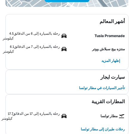
أشهر المعالم
رحلة بالسيارة إلى 6 من الدقائق
4.5
Tusla Promenade
كيلومتر
رحلة بالسيارة إلى 7 من الدقائق
6.1
منتزه بيج سبلاش ووتر
كيلومتر
إظهار المزيد
سيارت ايجار
تأجير السيارات في مطار تولسا
المطارات القريبة
رحلة بالسيارة إلى 17 من الدقائق
17.7
مطار تولسا
كيلومتر
رحلات طيران إلى مطار تولسا