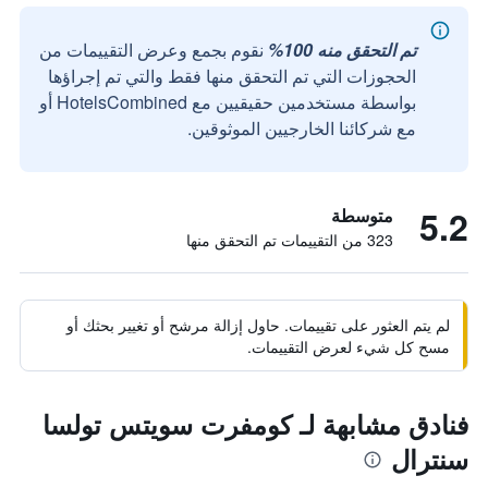
تم التحقق منه 100%
نقوم بجمع وعرض التقييمات من
الحجوزات التي تم التحقق منها فقط والتي تم إجراؤها
بواسطة مستخدمين حقيقيين مع HotelsCombined أو
مع شركائنا الخارجيين الموثوقين.
5.2
متوسطة
323 من التقييمات تم التحقق منها
لم يتم العثور على تقييمات. حاول إزالة مرشح أو تغيير بحثك أو
مسح كل شيء لعرض التقييمات.
فنادق مشابهة لـ كومفرت سويتس تولسا
سنترال