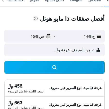
أفضل صفقات ذا مايو هوتل
ج 14/8
-
س 15/8
2 من الضيوف، غرفة واحدة
456 ﷼
غرفة قياسية، نوع السرير غير معروف
سعر الليلة شامل الرسوم
663 ﷼
غرفة قياسية، نوع السرير غير معروف
سعر الليلة شامل الرسوم