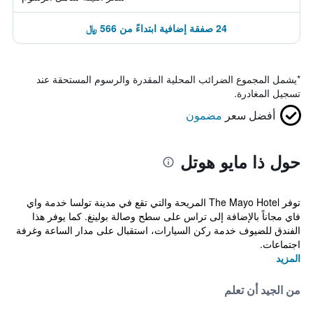
24 صفقة إضافية ابتداءً من 566 ﷼
*
يشمل المجموع الضرائب المحلية المقدرة والرسوم المستحقة عند
تسجيل المغادرة.
أفضل سعر
مضمون
حول ذا مايو هوتل
توفر The Mayo Hotel المريحة والتي تقع في مدينة تولسا خدمة واي
فاي مجاناً بالإضافة إلى تراس على سطح وصالة بولينغ. كما يوفر هذا
الفندق للضيوف خدمة ركن السيارات، استقبال على مدار الساعة وغرفة
اجتماعات.
المزيد
من الجيد أن تعلم