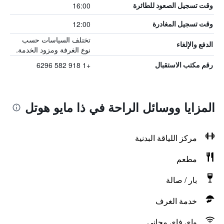
16:00
وقت تسجيل الصعود للطائرة
12:00
وقت تسجيل المغادرة
تختلف السياسات حسب
الدفع والإلغاء
نوع الغرفة ومزود الخدمة.
+1 918 582 6296
رقم مكتب الاستقبال
المزايا ووسائل الراحة في ذا مايو هوتل
مركز اللياقة البدنية
مطعم
بار / صالة
خدمة الغرف
واي فاي مجاني