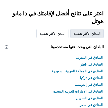
اعثر على نتائج أفضل لإقامتك في ذا مايو
هوتل
البلدان الأكثر شعبية
المدن الأكثر شعبية
البلدان التي يبحث عنها مستخدمونا
الفنادق في المغرب
الفنادق في قطر
الفنادق في المملكة العربية السعودية
الفنادق في تركيا
الفنادق في إندونيسيا
الفنادق في الامارات العربية المتحدة
الفنادق في البحرين
الفنادق في مصر