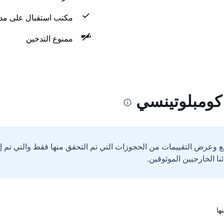
مكتب استقبال على مدار 24 س
ممنوع التدخين
كومبلوتينسي
ع وعرض التقييمات من الحجوزات التي تم التحقق منها فقط والتي تم 