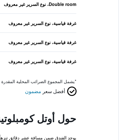
Double room، نوع السرير غير معروف
غرفة قياسية، نوع السرير غير معروف
غرفة قياسية، نوع السرير غير معروف
غرفة قياسية، نوع السرير غير معروف
*
يشمل المجموع الضرائب المحلية المقدرة 
أفضل سعر
مضمون
حول أوتل كومبلوت