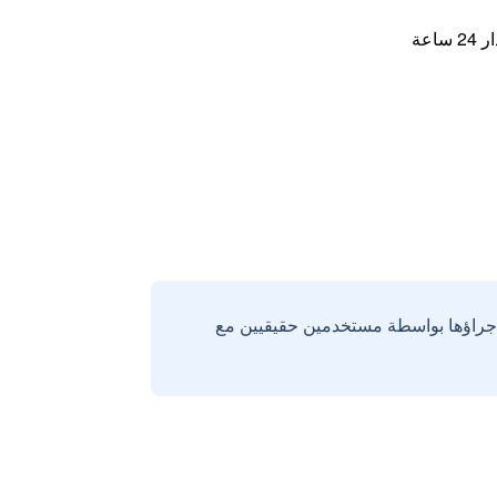
اعة
إجراؤها بواسطة مستخدمين حقيقيين مع