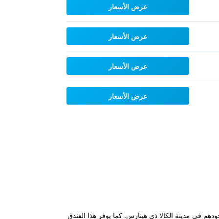
عرض الأسعار
عرض الأسعار
عرض الأسعار
عرض الأسعار
Alcala de He ويقدم للضيوف قاعدة مثالية عند وجودهم في مدينة الكالا ذي هينارس. كما يوفر هذا الفندق