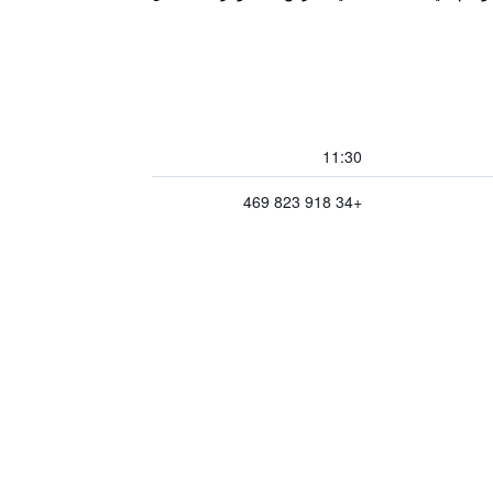
11:30
+34 918 823 469