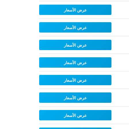
عرض الأسعار
عرض الأسعار
عرض الأسعار
عرض الأسعار
عرض الأسعار
عرض الأسعار
عرض الأسعار