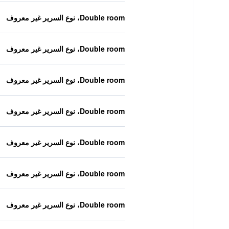
Double room، نوع السرير غير معروف
Double room، نوع السرير غير معروف
Double room، نوع السرير غير معروف
Double room، نوع السرير غير معروف
Double room، نوع السرير غير معروف
Double room، نوع السرير غير معروف
Double room، نوع السرير غير معروف