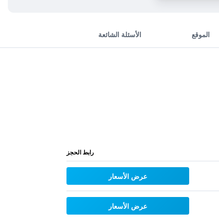
الموقع
الأسئلة الشائعة
رابط الحجز
عرض الأسعار
عرض الأسعار