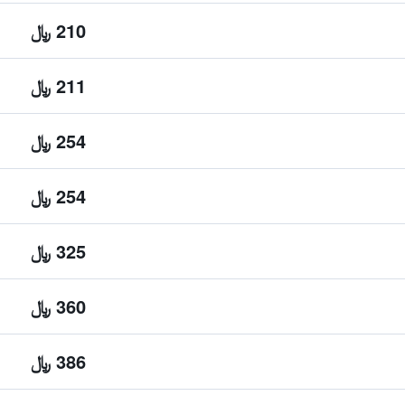
210 ﷼
211 ﷼
254 ﷼
254 ﷼
325 ﷼
360 ﷼
386 ﷼