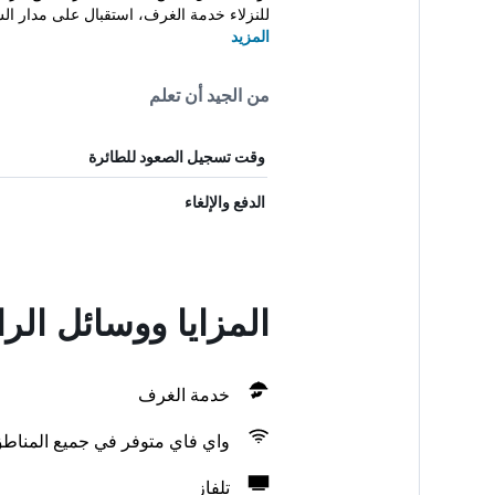
للنزلاء خدمة الغرف، استقبال على مدار ال
المزيد
من الجيد أن تعلم
وقت تسجيل الصعود للطائرة
الدفع والإلغاء
المزايا ووسائل الر
خدمة الغرف
واي فاي متوفر في جميع المناط
تلفاز