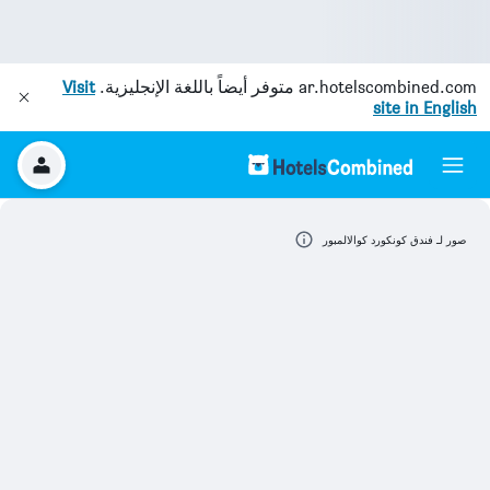
ar.hotelscombined.com
متوفر أيضاً باللغة الإنجليزية.
Visit
site in English
صور لـ فندق كونكورد كوالالمبور