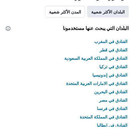
البلدان الأكثر شعبية
المدن الأكثر شعبية
البلدان التي يبحث عنها مستخدمونا
الفنادق في المغرب
الفنادق في قطر
الفنادق في المملكة العربية السعودية
الفنادق في تركيا
الفنادق في إندونيسيا
الفنادق في الامارات العربية المتحدة
الفنادق في البحرين
الفنادق في مصر
الفنادق في فرنسا
الفنادق في المملكة المتحدة
الفنادق في إيطاليا
الفنادق في تايلاند