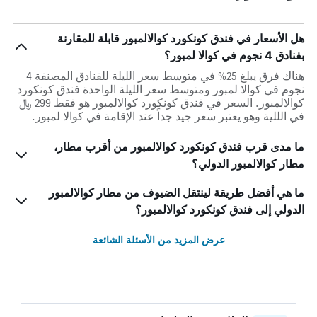
هل الأسعار في فندق كونكورد كوالالمبور قابلة للمقارنة
بفنادق 4 نجوم في كوالا لمبور؟
هناك فرق يبلغ 25% في متوسط ​​سعر الليلة للفنادق المصنفة 4
نجوم في كوالا لمبور ومتوسط ​​سعر الليلة الواحدة فندق كونكورد
كوالالمبور. السعر في فندق كونكورد كوالالمبور هو فقط 299 ﷼
في الللية وهو يعتبر سعر جيد جداً عند الإقامة في كوالا لمبور.
ما مدى قرب فندق كونكورد كوالالمبور من أقرب مطار،
مطار كوالالمبور الدولي؟
ما هي أفضل طريقة لينتقل الضيوف من مطار كوالالمبور
الدولي إلى فندق كونكورد كوالالمبور؟
عرض المزيد من الأسئلة الشائعة