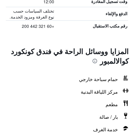
12:00
وقت تسجيل المغادرة
تختلف السياسات حسب
الدفع والإلغاء
نوع الغرفة ومزود الخدمة.
+60 321 442 200
رقم مكتب الاستقبال
المزايا ووسائل الراحة في فندق كونكورد
كوالالمبور
حمام سباحة خارجي
مركز اللياقة البدنية
مطعم
بار / صالة
خدمة الغرف