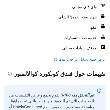
واي فاي مجاني
جهاز صنع القهوة/ الشاي
مقهى
خدمة صف السيارات
موقف سيارات مجاني
عرض جميع وسائل الراحة وعددها 73
تقييمات حول فندق كونكورد كوالالمبور
تم التحقق منه 100%
نقوم بجمع وعرض التقييمات من
الحجوزات التي تم التحقق منها فقط والتي تم إجراؤها
بواسطة مستخدمين حقيقيين مع HotelsCombined أو