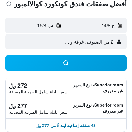
أفضل صفقات فندق كونكورد كوالالمبور
ج 14/8
-
س 15/8
2 من الضيوف، غرفة واحدة
272 ﷼
Superior room، نوع السرير
غير معروف
سعر الليلة شامل الصريبة المضافة
277 ﷼
Superior room، نوع السرير
غير معروف
سعر الليلة شامل الصريبة المضافة
48 صفقة إضافية ابتداءً من 277 ﷼