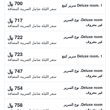
700 ﷼
Deluxe room، 1 سرير كينغ
سعر الليلة شامل الصريبة المضافة
717 ﷼
Deluxe room، نوع السرير
غير معروف
سعر الليلة شامل الصريبة المضافة
722 ﷼
Deluxe room، نوع السرير
غير معروف
سعر الليلة شامل الصريبة المضافة
723 ﷼
Deluxe room، 1 سرير كينغ
سعر الليلة شامل الصريبة المضافة
747 ﷼
Deluxe room، نوع السرير
غير معروف
سعر الليلة شامل الصريبة المضافة
754 ﷼
Deluxe room، نوع السرير
غير معروف
سعر الليلة شامل الصريبة المضافة
758 ﷼
Deluxe room، نوع السرير
غير معروف