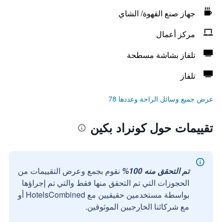
جهاز صنع القهوة/ الشاي
مركز أعمال
تلفاز بشاشة مسطحة
تلفاز
عرض جميع وسائل الراحة وعددها 78
تقييمات حول كونراد بكين
تم التحقق منه 100%
نقوم بجمع وعرض التقييمات من
الحجوزات التي تم التحقق منها فقط والتي تم إجراؤها
بواسطة مستخدمين حقيقيين مع HotelsCombined أو
مع شركائنا الخارجيين الموثوقين.