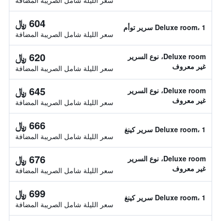
سعر الليلة شامل الصريبة المضافة
604 ﷼
Deluxe room، 1 سرير توأم
سعر الليلة شامل الصريبة المضافة
620 ﷼
Deluxe room، نوع السرير
غير معروف
سعر الليلة شامل الصريبة المضافة
645 ﷼
Deluxe room، نوع السرير
غير معروف
سعر الليلة شامل الصريبة المضافة
666 ﷼
Deluxe room، 1 سرير كينغ
سعر الليلة شامل الصريبة المضافة
676 ﷼
Deluxe room، نوع السرير
غير معروف
سعر الليلة شامل الصريبة المضافة
699 ﷼
Deluxe room، 1 سرير كينغ
سعر الليلة شامل الصريبة المضافة