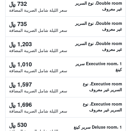
732 ﷼
Double room، نوع السرير
غير معروف
سعر الليلة شامل الصريبة المضافة
735 ﷼
Double room، نوع السرير
غير معروف
سعر الليلة شامل الصريبة المضافة
1,203 ﷼
Double room، نوع السرير
غير معروف
سعر الليلة شامل الصريبة المضافة
1,010 ﷼
Executive room، 1 سرير
كينغ
سعر الليلة شامل الصريبة المضافة
1,597 ﷼
Executive room، نوع
السرير غير معروف
سعر الليلة شامل الصريبة المضافة
1,696 ﷼
Executive room، نوع
السرير غير معروف
سعر الليلة شامل الصريبة المضافة
530 ﷼
Deluxe room، 1 سرير كينغ