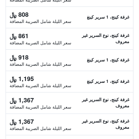
808 ﷼
غرفة كينج، 1 سرير كينغ
سعر الليلة شامل الصريبة المضافة
861 ﷼
غرفة كينج، نوع السرير غير
معروف
سعر الليلة شامل الصريبة المضافة
918 ﷼
غرفة كينج، 1 سرير كينغ
سعر الليلة شامل الصريبة المضافة
1,195 ﷼
غرفة كينج، 1 سرير كينغ
سعر الليلة شامل الصريبة المضافة
1,367 ﷼
غرفة كينج، نوع السرير غير
معروف
سعر الليلة شامل الصريبة المضافة
1,367 ﷼
غرفة كينج، نوع السرير غير
معروف
سعر الليلة شامل الصريبة المضافة