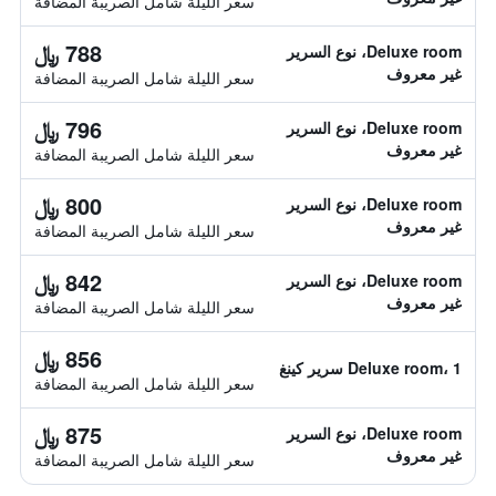
سعر الليلة شامل الصريبة المضافة
788 ﷼
Deluxe room، نوع السرير
غير معروف
سعر الليلة شامل الصريبة المضافة
796 ﷼
Deluxe room، نوع السرير
غير معروف
سعر الليلة شامل الصريبة المضافة
800 ﷼
Deluxe room، نوع السرير
غير معروف
سعر الليلة شامل الصريبة المضافة
842 ﷼
Deluxe room، نوع السرير
غير معروف
سعر الليلة شامل الصريبة المضافة
856 ﷼
Deluxe room، 1 سرير كينغ
سعر الليلة شامل الصريبة المضافة
875 ﷼
Deluxe room، نوع السرير
غير معروف
سعر الليلة شامل الصريبة المضافة