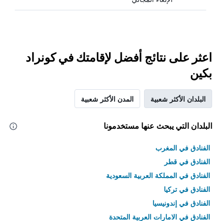
اعثر على نتائج أفضل لإقامتك في كونراد
بكين
البلدان الأكثر شعبية
المدن الأكثر شعبية
البلدان التي يبحث عنها مستخدمونا
الفنادق في المغرب
الفنادق في قطر
الفنادق في المملكة العربية السعودية
الفنادق في تركيا
الفنادق في إندونيسيا
الفنادق في الامارات العربية المتحدة