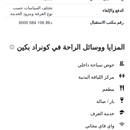
تختلف السياسات حسب
الدفع والإلغاء
نوع الغرفة ومزود الخدمة.
+86 106 584 6000
رقم مكتب الاستقبال
المزايا ووسائل الراحة في كونراد بكين
حوض سباحة داخلي
مركز اللياقة البدنية
مطعم
بار / صالة
خدمة الغرف
واي فاي مجاني