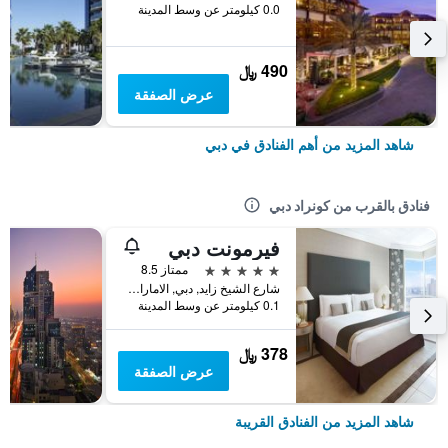
0.0 كيلومتر عن وسط المدينة
490 ﷼
عرض الصفقة
شاهد المزيد من أهم الفنادق في دبي
فنادق بالقرب من كونراد دبي
فيرمونت دبي
5 نجوم
ممتاز 8.5
شارع الشيخ زايد, دبي, الامارات العربية المتحدة
0.1 كيلومتر عن وسط المدينة
378 ﷼
عرض الصفقة
شاهد المزيد من الفنادق القريبة