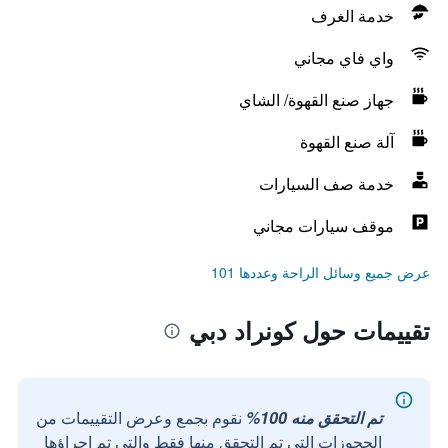
خدمة الغرف
واي فاي مجاني
جهاز صنع القهوة/ الشاي
آلة صنع القهوة
خدمة صف السيارات
موقف سيارات مجاني
عرض جميع وسائل الراحة وعددها 101
تقييمات حول كونراد دبي
تم التحقق منه 100%
نقوم بجمع وعرض التقييمات من
الحجوزات التي تم التحقق منها فقط والتي تم إجراؤها