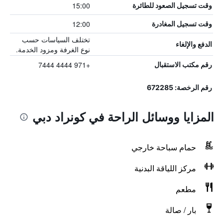
15:00
وقت تسجيل الصعود للطائرة
12:00
وقت تسجيل المغادرة
تختلف السياسات حسب
الدفع والإلغاء
نوع الغرفة ومزود الخدمة.
+971 4444 7444
رقم مكتب الاستقبال
رقم الرخصة: 672285
المزايا ووسائل الراحة في كونراد دبي
حمام سباحة خارجي
مركز اللياقة البدنية
مطعم
بار / صالة