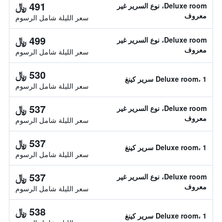
491 ﷼
Deluxe room، نوع السرير غير
معروف
سعر الليلة شامل الرسوم
499 ﷼
Deluxe room، نوع السرير غير
معروف
سعر الليلة شامل الرسوم
530 ﷼
Deluxe room، 1 سرير كينغ
سعر الليلة شامل الرسوم
537 ﷼
Deluxe room، نوع السرير غير
معروف
سعر الليلة شامل الرسوم
537 ﷼
Deluxe room، 1 سرير كينغ
سعر الليلة شامل الرسوم
537 ﷼
Deluxe room، نوع السرير غير
معروف
سعر الليلة شامل الرسوم
538 ﷼
Deluxe room، 1 سرير كينغ