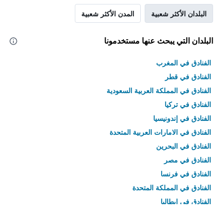
البلدان الأكثر شعبية
المدن الأكثر شعبية
البلدان التي يبحث عنها مستخدمونا
الفنادق في المغرب
الفنادق في قطر
الفنادق في المملكة العربية السعودية
الفنادق في تركيا
الفنادق في إندونيسيا
الفنادق في الامارات العربية المتحدة
الفنادق في البحرين
الفنادق في مصر
الفنادق في فرنسا
الفنادق في المملكة المتحدة
الفنادق في إيطاليا
الفنادق في تايلاند