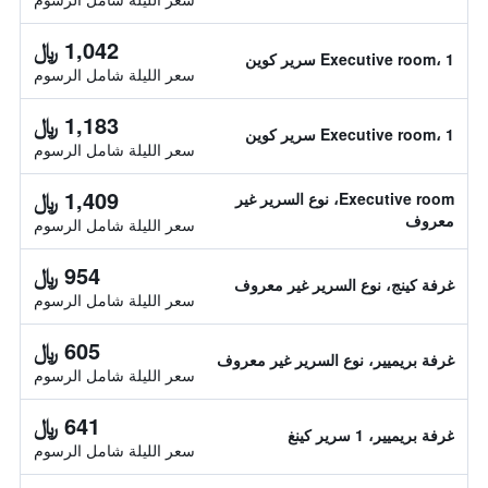
1,042 ﷼
Executive room، 1 سرير كوين
سعر الليلة شامل الرسوم
1,183 ﷼
Executive room، 1 سرير كوين
سعر الليلة شامل الرسوم
1,409 ﷼
Executive room، نوع السرير غير
معروف
سعر الليلة شامل الرسوم
954 ﷼
غرفة كينج، نوع السرير غير معروف
سعر الليلة شامل الرسوم
605 ﷼
غرفة بريميير، نوع السرير غير معروف
سعر الليلة شامل الرسوم
641 ﷼
غرفة بريميير، 1 سرير كينغ
سعر الليلة شامل الرسوم