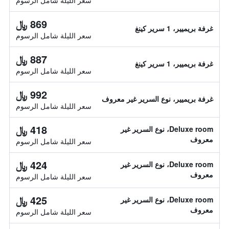
سعر الليلة شامل الرسوم
869 ﷼
غرفة بريميير، 1 سرير كينغ
سعر الليلة شامل الرسوم
887 ﷼
غرفة بريميير، 1 سرير كينغ
سعر الليلة شامل الرسوم
992 ﷼
غرفة بريميير، نوع السرير غير معروف
سعر الليلة شامل الرسوم
418 ﷼
Deluxe room، نوع السرير غير
معروف
سعر الليلة شامل الرسوم
424 ﷼
Deluxe room، نوع السرير غير
معروف
سعر الليلة شامل الرسوم
425 ﷼
Deluxe room، نوع السرير غير
معروف
سعر الليلة شامل الرسوم