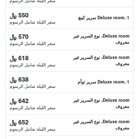
سعر الليلة شامل الرسوم
550 ﷼
Deluxe room، 1 سرير كينغ
سعر الليلة شامل الرسوم
570 ﷼
Deluxe room، نوع السرير غير
معروف
سعر الليلة شامل الرسوم
618 ﷼
Deluxe room، نوع السرير غير
معروف
سعر الليلة شامل الرسوم
638 ﷼
Deluxe room، 1 سرير توأم
سعر الليلة شامل الرسوم
642 ﷼
Deluxe room، نوع السرير غير
معروف
سعر الليلة شامل الرسوم
652 ﷼
Deluxe room، نوع السرير غير
معروف
سعر الليلة شامل الرسوم