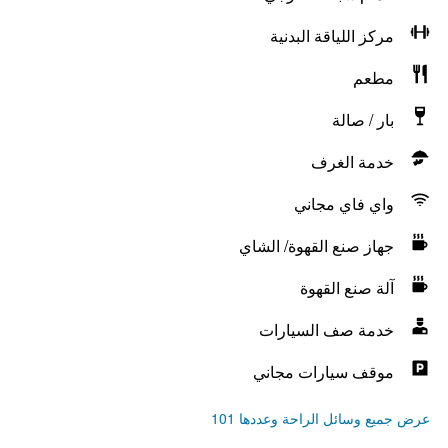
مركز اللياقة البدنية
مطعم
بار / صالة
خدمة الغرف
واي فاي مجاني
جهاز صنع القهوة/ الشاي
آلة صنع القهوة
خدمة صف السيارات
موقف سيارات مجاني
عرض جميع وسائل الراحة وعددها 101