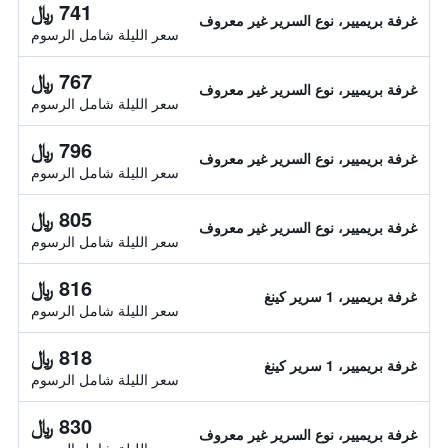
741 ﷼
غرفة بريميير، نوع السرير غير معروف
سعر الليلة شامل الرسوم
767 ﷼
غرفة بريميير، نوع السرير غير معروف
سعر الليلة شامل الرسوم
796 ﷼
غرفة بريميير، نوع السرير غير معروف
سعر الليلة شامل الرسوم
805 ﷼
غرفة بريميير، نوع السرير غير معروف
سعر الليلة شامل الرسوم
816 ﷼
غرفة بريميير، 1 سرير كينغ
سعر الليلة شامل الرسوم
818 ﷼
غرفة بريميير، 1 سرير كينغ
سعر الليلة شامل الرسوم
830 ﷼
غرفة بريميير، نوع السرير غير معروف