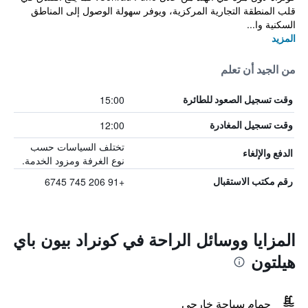
قلب المنطقة التجارية المركزية، ويوفر سهولة الوصول إلى المناطق
السكنية وا...
المزيد
من الجيد أن تعلم
15:00
وقت تسجيل الصعود للطائرة
12:00
وقت تسجيل المغادرة
تختلف السياسات حسب
الدفع والإلغاء
نوع الغرفة ومزود الخدمة.
+91 206 745 6745
رقم مكتب الاستقبال
المزايا ووسائل الراحة في كونراد بيون باي
هيلتون
حمام سباحة خارجي