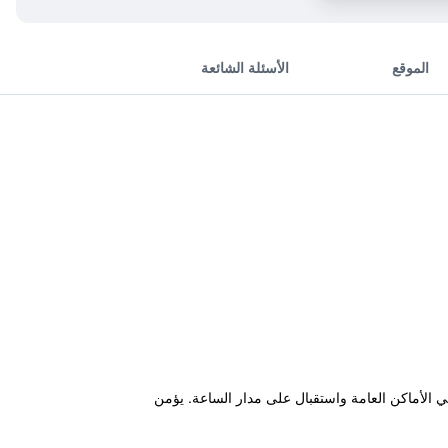
الموقع
الأسئلة الشائعة
في الأماكن العامة واستقبال على مدار الساعة. يؤمن