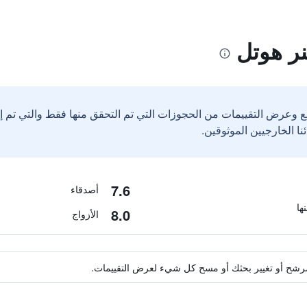
نر هوتل
ع وعرض التقييمات من الحجوزات التي تم التحقق منها فقط والتي تم 
7.6
أصدقاء
8.0
الأزواج
ة مرشح أو تغيير بحثك أو مسح كل شيء لعرض التقييمات.