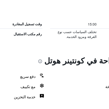
15:00
وقت تسجيل المغادرة
تختلف السياسات حسب نوع
رقم مكتب الاستقبال
الغرفة ومزود الخدمة.
احة في كونتينر هوتل
دفع سريع
مع تكييف
خدمة التخزين