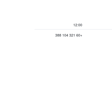
12:00
+60 321 104 388