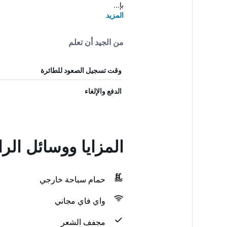
بإ...
المزيد
من الجيد أن تعلم
وقت تسجيل الصعود للطائرة
الدفع والإلغاء
المزايا ووسائل الر
حمام سباحة خارجي
واي فاي مجاني
مجفف الشعر