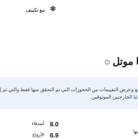
مع تكييف
 موتل
ع وعرض التقييمات من الحجوزات التي تم التحقق منها فقط والتي تم 
8.0
أصدقاء
6.9
الأزواج