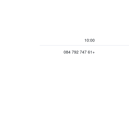
10:00
+61 747 792 084