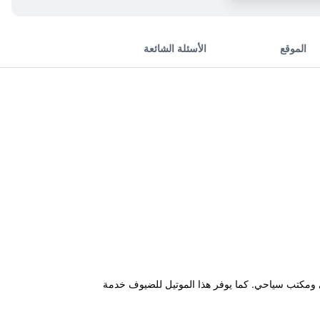
الموقع
الأسئلة الشائعة
لى مسبح خارجي ومكتب سياحي. كما يوفر هذا الموتيل للضيوف خدمة