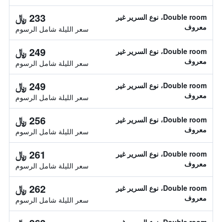
233 ﷼
Double room، نوع السرير غير
معروف
سعر الليلة شامل الرسوم
249 ﷼
Double room، نوع السرير غير
معروف
سعر الليلة شامل الرسوم
249 ﷼
Double room، نوع السرير غير
معروف
سعر الليلة شامل الرسوم
256 ﷼
Double room، نوع السرير غير
معروف
سعر الليلة شامل الرسوم
261 ﷼
Double room، نوع السرير غير
معروف
سعر الليلة شامل الرسوم
262 ﷼
Double room، نوع السرير غير
معروف
سعر الليلة شامل الرسوم