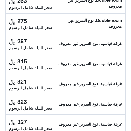
263 ﷼
Double room، نوع السرير غير
معروف
سعر الليلة شامل الرسوم
275 ﷼
Double room، نوع السرير غير
معروف
سعر الليلة شامل الرسوم
287 ﷼
غرفة قياسية، نوع السرير غير معروف
سعر الليلة شامل الرسوم
315 ﷼
غرفة قياسية، نوع السرير غير معروف
سعر الليلة شامل الرسوم
321 ﷼
غرفة قياسية، نوع السرير غير معروف
سعر الليلة شامل الرسوم
323 ﷼
غرفة قياسية، نوع السرير غير معروف
سعر الليلة شامل الرسوم
327 ﷼
غرفة قياسية، نوع السرير غير معروف
سعر الليلة شامل الرسوم