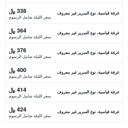
338 ﷼
غرفة قياسية، نوع السرير غير معروف
سعر الليلة شامل الرسوم
364 ﷼
غرفة قياسية، نوع السرير غير معروف
سعر الليلة شامل الرسوم
376 ﷼
غرفة قياسية، نوع السرير غير معروف
سعر الليلة شامل الرسوم
400 ﷼
غرفة قياسية، نوع السرير غير معروف
سعر الليلة شامل الرسوم
414 ﷼
غرفة قياسية، نوع السرير غير معروف
سعر الليلة شامل الرسوم
424 ﷼
غرفة قياسية، نوع السرير غير معروف
سعر الليلة شامل الرسوم