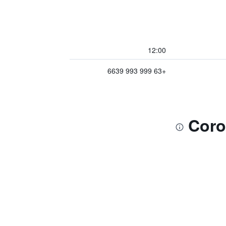
12:00
+63 999 993 6639