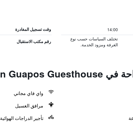
14:00
وقت تسجيل المغادرة
تختلف السياسات حسب نوع
رقم مكتب الاستقبال
الغرفة ومزود الخدمة.
Coron Guapos G
واي فاي مجاني
مرافق الغسيل
تأجير الدراجات الهوائية