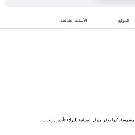
الموقع
الأسئلة الشائعة
ليك وشرفة مشمسة. كما يوفر منزل الضيافة للنزلاء تأجير دراجات،