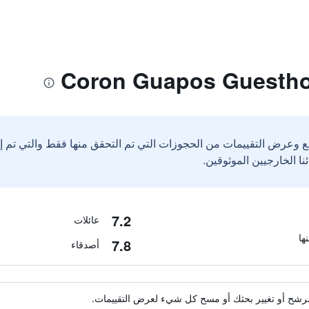
ع وعرض التقييمات من الحجوزات التي تم التحقق منها فقط والتي تم 
7.2
عائلات
7.8
أصدقاء
ة مرشح أو تغيير بحثك أو مسح كل شيء لعرض التقييمات.