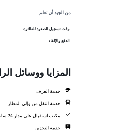
من الجيد أن تعلم
وقت تسجيل الصعود للطائرة
الدفع والإلغاء
المزايا ووسائل الراحة في uesthouse
خدمة الغرف
خدمة النقل من وإلى المطار
مكتب استقبال على مدار 24 ساعة
خدمة التخزين