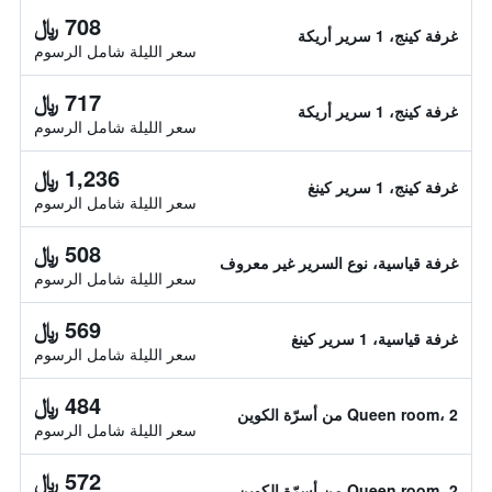
708 ﷼
غرفة كينج، 1 سرير أريكة
سعر الليلة شامل الرسوم
717 ﷼
غرفة كينج، 1 سرير أريكة
سعر الليلة شامل الرسوم
1,236 ﷼
غرفة كينج، 1 سرير كينغ
سعر الليلة شامل الرسوم
508 ﷼
غرفة قياسية، نوع السرير غير معروف
سعر الليلة شامل الرسوم
569 ﷼
غرفة قياسية، 1 سرير كينغ
سعر الليلة شامل الرسوم
484 ﷼
Queen room، 2 من أسرّة الكوين
سعر الليلة شامل الرسوم
572 ﷼
Queen room، 2 من أسرّة الكوين