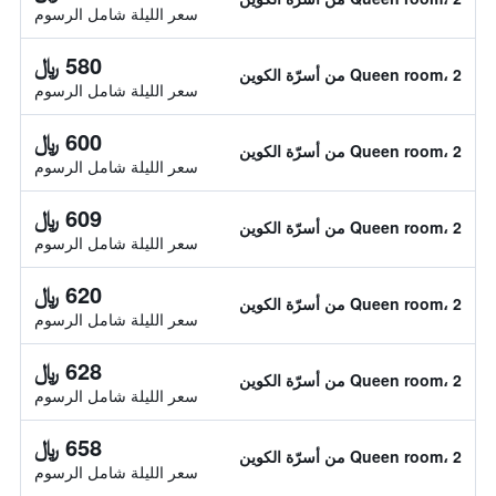
سعر الليلة شامل الرسوم
580 ﷼
Queen room، 2 من أسرّة الكوين
سعر الليلة شامل الرسوم
600 ﷼
Queen room، 2 من أسرّة الكوين
سعر الليلة شامل الرسوم
609 ﷼
Queen room، 2 من أسرّة الكوين
سعر الليلة شامل الرسوم
620 ﷼
Queen room، 2 من أسرّة الكوين
سعر الليلة شامل الرسوم
628 ﷼
Queen room، 2 من أسرّة الكوين
سعر الليلة شامل الرسوم
658 ﷼
Queen room، 2 من أسرّة الكوين
سعر الليلة شامل الرسوم