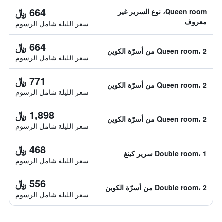
664 ﷼
Queen room، نوع السرير غير
معروف
سعر الليلة شامل الرسوم
664 ﷼
Queen room، 2 من أسرّة الكوين
سعر الليلة شامل الرسوم
771 ﷼
Queen room، 2 من أسرّة الكوين
سعر الليلة شامل الرسوم
1,898 ﷼
Queen room، 2 من أسرّة الكوين
سعر الليلة شامل الرسوم
468 ﷼
Double room، 1 سرير كينغ
سعر الليلة شامل الرسوم
556 ﷼
Double room، 2 من أسرّة الكوين
سعر الليلة شامل الرسوم