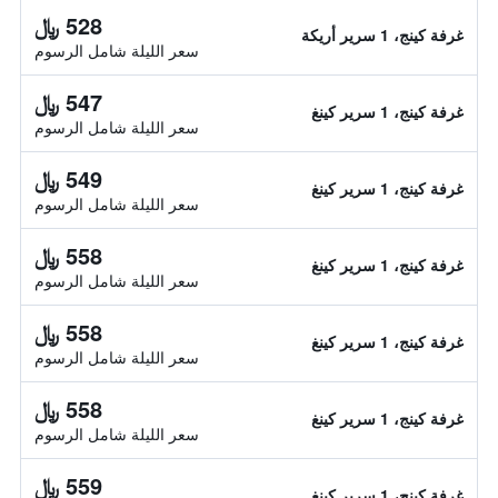
528 ﷼
غرفة كينج، 1 سرير أريكة
سعر الليلة شامل الرسوم
547 ﷼
غرفة كينج، 1 سرير كينغ
سعر الليلة شامل الرسوم
549 ﷼
غرفة كينج، 1 سرير كينغ
سعر الليلة شامل الرسوم
558 ﷼
غرفة كينج، 1 سرير كينغ
سعر الليلة شامل الرسوم
558 ﷼
غرفة كينج، 1 سرير كينغ
سعر الليلة شامل الرسوم
558 ﷼
غرفة كينج، 1 سرير كينغ
سعر الليلة شامل الرسوم
559 ﷼
غرفة كينج، 1 سرير كينغ