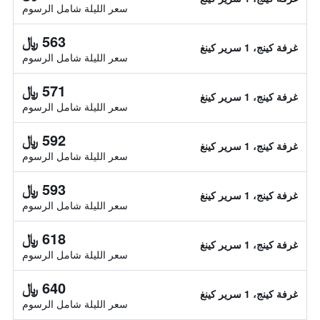
سعر الليلة شامل الرسوم
563 ﷼
غرفة كينج، 1 سرير كينغ
سعر الليلة شامل الرسوم
571 ﷼
غرفة كينج، 1 سرير كينغ
سعر الليلة شامل الرسوم
592 ﷼
غرفة كينج، 1 سرير كينغ
سعر الليلة شامل الرسوم
593 ﷼
غرفة كينج، 1 سرير كينغ
سعر الليلة شامل الرسوم
618 ﷼
غرفة كينج، 1 سرير كينغ
سعر الليلة شامل الرسوم
640 ﷼
غرفة كينج، 1 سرير كينغ
سعر الليلة شامل الرسوم