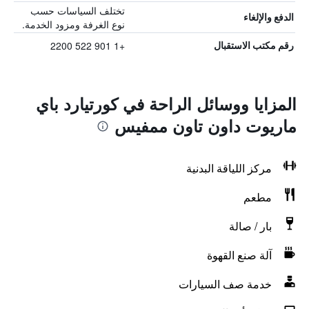
تختلف السياسات حسب
الدفع والإلغاء
نوع الغرفة ومزود الخدمة.
+1 901 522 2200
رقم مكتب الاستقبال
المزايا ووسائل الراحة في كورتيارد باي
ماريوت داون تاون ممفيس
مركز اللياقة البدنية
مطعم
بار / صالة
آلة صنع القهوة
خدمة صف السيارات