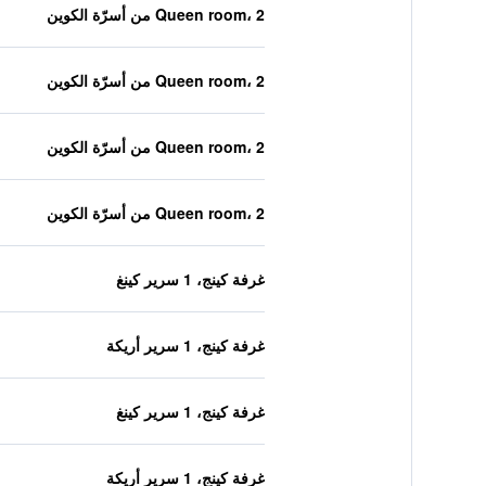
Queen room، 2 من أسرّة الكوين
Queen room، 2 من أسرّة الكوين
Queen room، 2 من أسرّة الكوين
Queen room، 2 من أسرّة الكوين
غرفة كينج، 1 سرير كينغ
غرفة كينج، 1 سرير أريكة
غرفة كينج، 1 سرير كينغ
غرفة كينج، 1 سرير أريكة