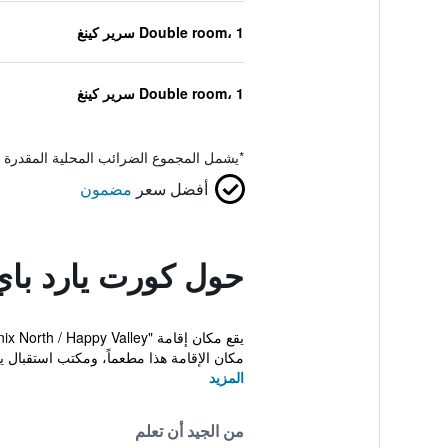
Double room، 1 سرير كينغ
Double room، 1 سرير كينغ
*
يشمل المجموع الضرائب المحلية المقدرة 
أفضل سعر
مضمون
حول كورت يارد باي
مكان الإقامة هذا مطعماً، ومكتب استقبال ي
المزيد
من الجيد أن تعلم