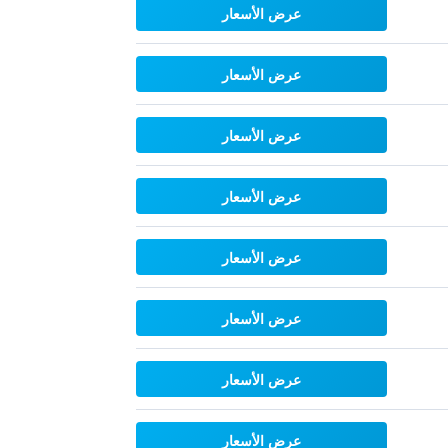
عرض الأسعار
عرض الأسعار
عرض الأسعار
عرض الأسعار
عرض الأسعار
عرض الأسعار
عرض الأسعار
عرض الأسعار