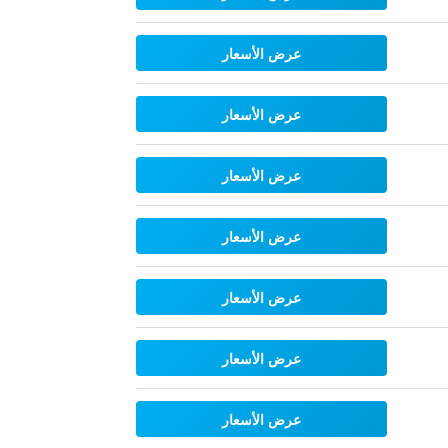
عرض الأسعار
عرض الأسعار
عرض الأسعار
عرض الأسعار
عرض الأسعار
عرض الأسعار
عرض الأسعار