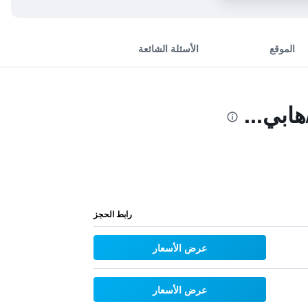
الموقع
الأسئلة الشائعة
ابي...
رابط الحجز
عرض الأسعار
عرض الأسعار