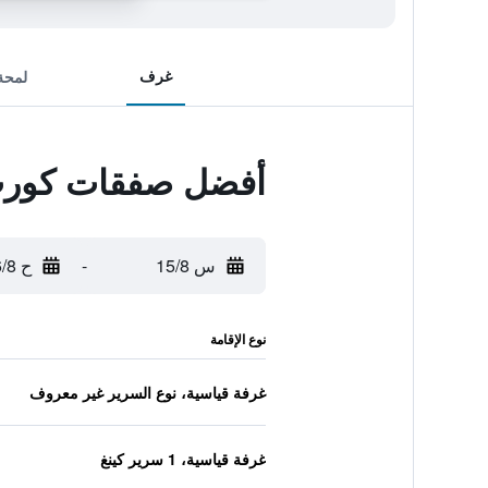
غرف
لمحة
أفضل صفقات كورت 
س 15/8
-
ح 16/8
نوع الإقامة
غرفة قياسية، نوع السرير غير معروف
غرفة قياسية، 1 سرير كينغ