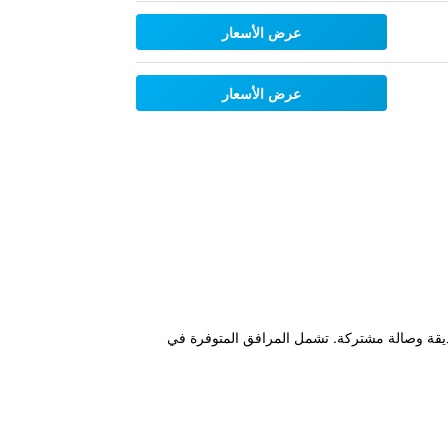
عرض الأسعار
عرض الأسعار
 ومركز للياقة البدنية وحديقة وصالة مشتركة. تشمل المرافق المتوفرة في