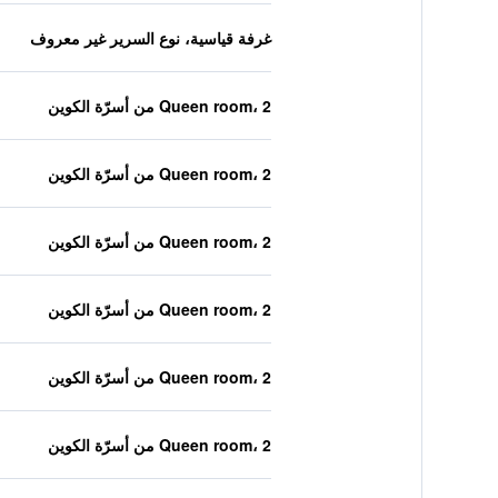
غرفة قياسية، نوع السرير غير معروف
Queen room، 2 من أسرّة الكوين
Queen room، 2 من أسرّة الكوين
Queen room، 2 من أسرّة الكوين
Queen room، 2 من أسرّة الكوين
Queen room، 2 من أسرّة الكوين
Queen room، 2 من أسرّة الكوين