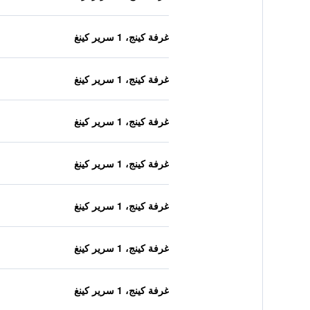
غرفة كينج، 1 سرير كينغ
غرفة كينج، 1 سرير كينغ
غرفة كينج، 1 سرير كينغ
غرفة كينج، 1 سرير كينغ
غرفة كينج، 1 سرير كينغ
غرفة كينج، 1 سرير كينغ
غرفة كينج، 1 سرير كينغ