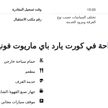
15:00
وقت تسجيل المغادرة
تختلف السياسات حسب نوع
رقم مكتب الاستقبال
الغرفة ومزود الخدمة.
راحة في كورت يارد باي ماريوت فو
حمام سباحة خارجي
مطعم
خدمة الغرف
جهاز صنع القهوة/ الشا
موقف سيارات مجاني