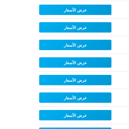
عرض الأسعار
عرض الأسعار
عرض الأسعار
عرض الأسعار
عرض الأسعار
عرض الأسعار
عرض الأسعار