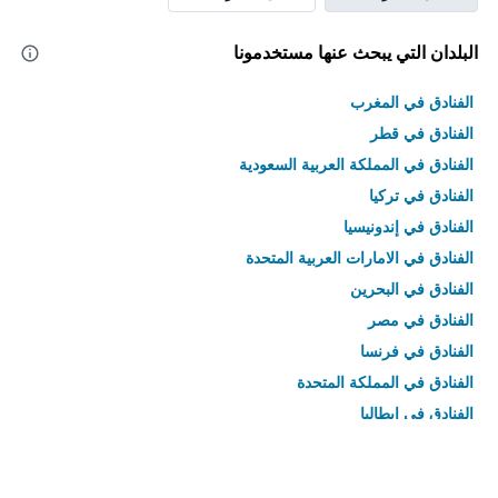
البلدان التي يبحث عنها مستخدمونا
الفنادق في المغرب
الفنادق في قطر
الفنادق في المملكة العربية السعودية
الفنادق في تركيا
الفنادق في إندونيسيا
الفنادق في الامارات العربية المتحدة
الفنادق في البحرين
الفنادق في مصر
الفنادق في فرنسا
الفنادق في المملكة المتحدة
الفنادق في إيطاليا
الفنادق في تايلاند