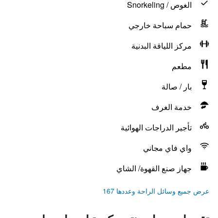
الغوص / Snorkeling
حمام سباحة خارجي
مركز اللياقة البدنية
مطعم
بار / صالة
خدمة الغرف
تأجير الدراجات الهوائية
واي فاي مجاني
جهاز صنع القهوة/ الشاي
عرض جميع وسائل الراحة وعددها 167