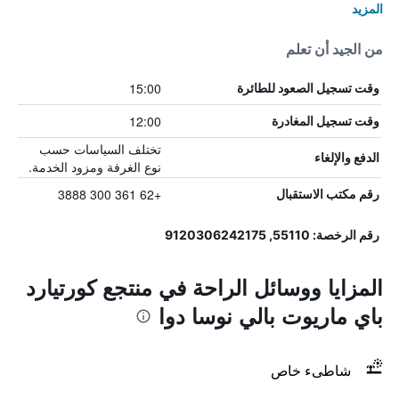
المزيد
من الجيد أن تعلم
15:00
وقت تسجيل الصعود للطائرة
12:00
وقت تسجيل المغادرة
تختلف السياسات حسب
الدفع والإلغاء
نوع الغرفة ومزود الخدمة.
+62 361 300 3888
رقم مكتب الاستقبال
رقم الرخصة: 55110, 9120306242175
المزايا ووسائل الراحة في منتجع كورتيارد
باي ماريوت بالي نوسا دوا
شاطىء خاص