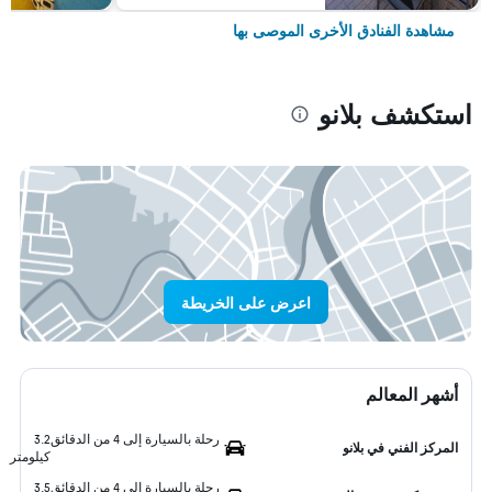
مشاهدة الفنادق الأخرى الموصى بها
استكشف بلانو
اعرض على الخريطة
أشهر المعالم
رحلة بالسيارة إلى 4 من الدقائق
3.2
المركز الفني في بلانو
كيلومتر
رحلة بالسيارة إلى 4 من الدقائق
3.5