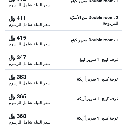
Double room، 1 سرير كينغ
سعر الليلة شامل الرسوم
411 ﷼
Double room، 2 من الأسرّة
المزدوجة
سعر الليلة شامل الرسوم
415 ﷼
Double room، 1 سرير كينغ
سعر الليلة شامل الرسوم
347 ﷼
غرفة كينج، 1 سرير كينغ
سعر الليلة شامل الرسوم
363 ﷼
غرفة كينج، 1 سرير أريكة
سعر الليلة شامل الرسوم
365 ﷼
غرفة كينج، 1 سرير أريكة
سعر الليلة شامل الرسوم
368 ﷼
غرفة كينج، 1 سرير أريكة
سعر الليلة شامل الرسوم