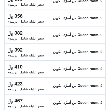
Queen room، 2 من أسرّة الكوين
سعر الليلة شامل الرسوم
356 ﷼
Queen room، 2 من أسرّة الكوين
سعر الليلة شامل الرسوم
382 ﷼
Queen room، 2 من أسرّة الكوين
سعر الليلة شامل الرسوم
392 ﷼
Queen room، 2 من أسرّة الكوين
سعر الليلة شامل الرسوم
410 ﷼
Queen room، 2 من أسرّة الكوين
سعر الليلة شامل الرسوم
423 ﷼
Queen room، 2 من أسرّة الكوين
سعر الليلة شامل الرسوم
467 ﷼
Queen room، 2 من أسرّة الكوين
سعر الليلة شامل الرسوم