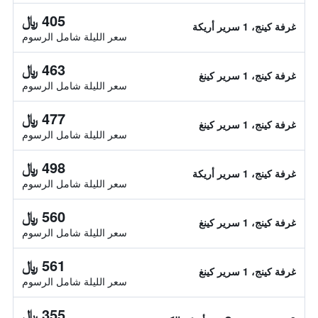
405 ﷼
غرفة كينج، 1 سرير أريكة
سعر الليلة شامل الرسوم
463 ﷼
غرفة كينج، 1 سرير كينغ
سعر الليلة شامل الرسوم
477 ﷼
غرفة كينج، 1 سرير كينغ
سعر الليلة شامل الرسوم
498 ﷼
غرفة كينج، 1 سرير أريكة
سعر الليلة شامل الرسوم
560 ﷼
غرفة كينج، 1 سرير كينغ
سعر الليلة شامل الرسوم
561 ﷼
غرفة كينج، 1 سرير كينغ
سعر الليلة شامل الرسوم
355 ﷼