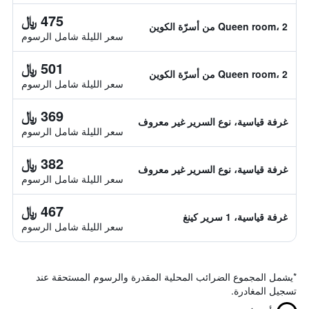
475 ﷼
Queen room، 2 من أسرّة الكوين
سعر الليلة شامل الرسوم
501 ﷼
Queen room، 2 من أسرّة الكوين
سعر الليلة شامل الرسوم
369 ﷼
غرفة قياسية، نوع السرير غير معروف
سعر الليلة شامل الرسوم
382 ﷼
غرفة قياسية، نوع السرير غير معروف
سعر الليلة شامل الرسوم
467 ﷼
غرفة قياسية، 1 سرير كينغ
سعر الليلة شامل الرسوم
*
يشمل المجموع الضرائب المحلية المقدرة والرسوم المستحقة عند
تسجيل المغادرة.