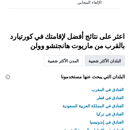
الإلغاء المجاني
اعثر على نتائج أفضل لإقامتك في كورتيارد
بالقرب من ماريوت هانجتشو وولن
البلدان الأكثر شعبية
المدن الأكثر شعبية
البلدان التي يبحث عنها مستخدمونا
الفنادق في المغرب
الفنادق في قطر
الفنادق في المملكة العربية السعودية
الفنادق في تركيا
الفنادق في إندونيسيا