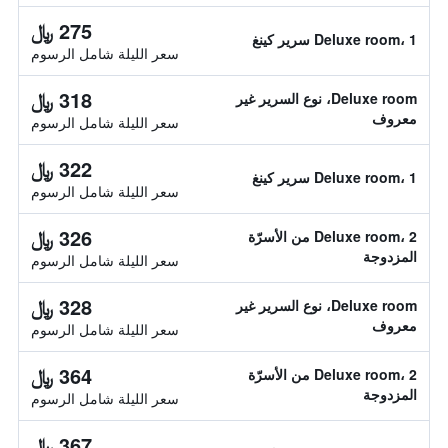
275 ﷼
Deluxe room، 1 سرير كينغ
سعر الليلة شامل الرسوم
318 ﷼
Deluxe room، نوع السرير غير
معروف
سعر الليلة شامل الرسوم
322 ﷼
Deluxe room، 1 سرير كينغ
سعر الليلة شامل الرسوم
326 ﷼
Deluxe room، 2 من الأسرّة
المزدوجة
سعر الليلة شامل الرسوم
328 ﷼
Deluxe room، نوع السرير غير
معروف
سعر الليلة شامل الرسوم
364 ﷼
Deluxe room، 2 من الأسرّة
المزدوجة
سعر الليلة شامل الرسوم
367 ﷼