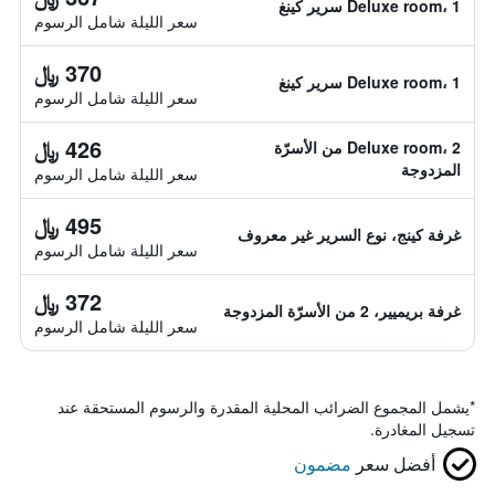
Deluxe room، 1 سرير كينغ
سعر الليلة شامل الرسوم
370 ﷼
Deluxe room، 1 سرير كينغ
سعر الليلة شامل الرسوم
426 ﷼
Deluxe room، 2 من الأسرّة
المزدوجة
سعر الليلة شامل الرسوم
495 ﷼
غرفة كينج، نوع السرير غير معروف
سعر الليلة شامل الرسوم
372 ﷼
غرفة بريميير، 2 من الأسرّة المزدوجة
سعر الليلة شامل الرسوم
*
يشمل المجموع الضرائب المحلية المقدرة والرسوم المستحقة عند
تسجيل المغادرة.
أفضل سعر
مضمون