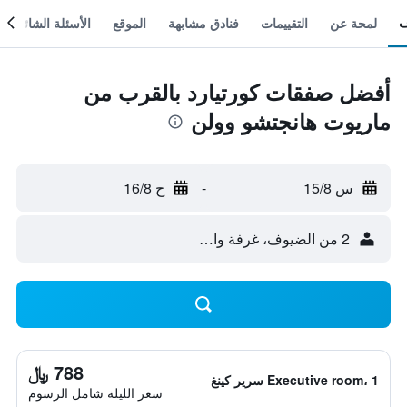
لمحة عن
التقييمات
فنادق مشابهة
الموقع
الأسئلة الشائعة
أفضل صفقات كورتيارد بالقرب من
ماريوت هانجتشو وولن
س 15/8
-
ح 16/8
2 من الضيوف، غرفة واحدة
788 ﷼
Executive room، 1 سرير كينغ
سعر الليلة شامل الرسوم