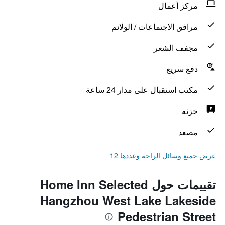
مركز أعمال
مرافق الاجتماعات / الولائم
مجفف الشعر
دفع سريع
مكتب استقبال على مدار 24 ساعة
خزنه
مصعد
عرض جميع وسائل الراحة وعددها 12
تقييمات حول Home Inn Selected
Hangzhou West Lake Lakeside
Pedestrian Street