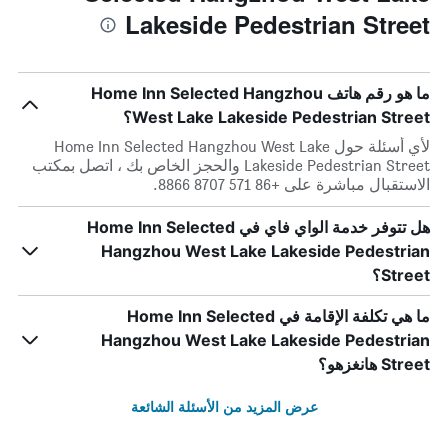
Lakeside Pedestrian Street
ما هو رقم هاتف Home Inn Selected Hangzhou
West Lake Lakeside Pedestrian Street؟
لأي أسئلة حول Home Inn Selected Hangzhou West Lake
Lakeside Pedestrian Street والحجز الخاص بك ، اتصل بمكتب
الاستقبال مباشرة على +86 571 8707 8866.
هل تتوفر خدمة الواي فاي في Home Inn Selected
Hangzhou West Lake Lakeside Pedestrian
Street؟
ما هي تكلفة الإقامة في Home Inn Selected
Hangzhou West Lake Lakeside Pedestrian
Street هانغزهو؟
عرض المزيد من الأسئلة الشائعة