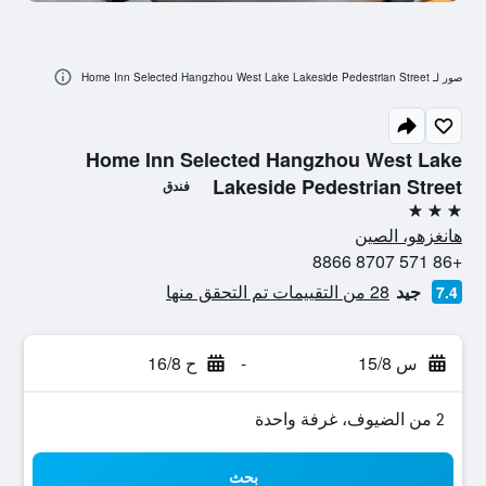
صور لـ Home Inn Selected Hangzhou West Lake Lakeside Pedestrian Street
Home Inn Selected Hangzhou West Lake
Lakeside Pedestrian Street
فندق
3 نجوم
هانغزهو، الصين
+86 571 8707 8866
جيد
28 من التقييمات تم التحقق منها
7.4
س 15/8
-
ح 16/8
2 من الضيوف، غرفة واحدة
بحث