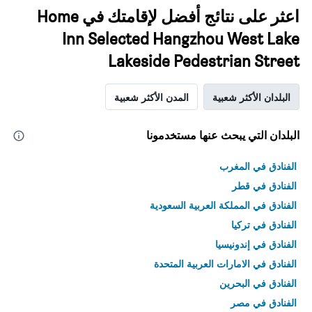
اعثر على نتائج أفضل لإقامتك في Home
Inn Selected Hangzhou West Lake
Lakeside Pedestrian Street
البلدان الأكثر شعبية
المدن الأكثر شعبية
البلدان التي يبحث عنها مستخدمونا
الفنادق في المغرب
الفنادق في قطر
الفنادق في المملكة العربية السعودية
الفنادق في تركيا
الفنادق في إندونيسيا
الفنادق في الامارات العربية المتحدة
الفنادق في البحرين
الفنادق في مصر