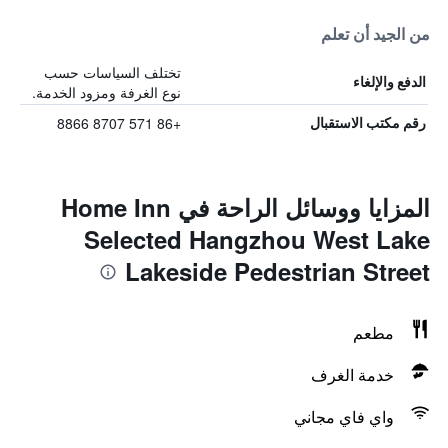
من الجيد أن تعلم
تختلف السياسات حسب
الدفع والإلغاء
نوع الغرفة ومزود الخدمة.
+86 571 8707 8866
رقم مكتب الاستقبال
المزايا ووسائل الراحة في Home Inn
Selected Hangzhou West Lake
Lakeside Pedestrian Street
مطعم
خدمة الغرف
واي فاي مجاني