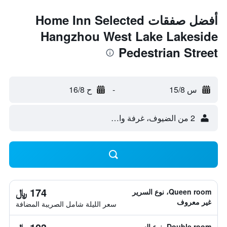
أفضل صفقات Home Inn Selected
Hangzhou West Lake Lakeside
Pedestrian Street
س 15/8
-
ح 16/8
2 من الضيوف، غرفة واحدة
174 ﷼
Queen room، نوع السرير
غير معروف
سعر الليلة شامل الصريبة المضافة
Double room، نوع السرير