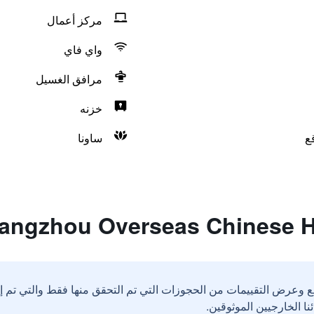
مركز أعمال
واي فاي
مرافق الغسيل
خزنه
ع
ساونا
ع وعرض التقييمات من الحجوزات التي تم التحقق منها فقط والتي تم 