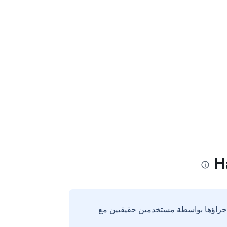
إجراؤها بواسطة مستخدمين حقيقيين مع