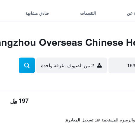
 عن
التقييمات
فنادق مشابهة
2 من الضيوف، غرفة واحدة
197 ﷼
والرسوم المستحقة عند تسجيل المغادرة.