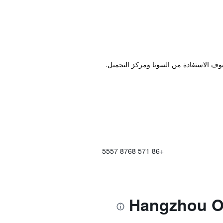
+86 571 8768 5557