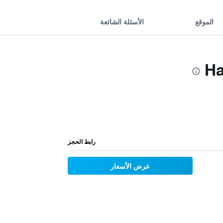
الموقع
الأسئلة الشائعة
رابط الحجز
عرض الأسعار