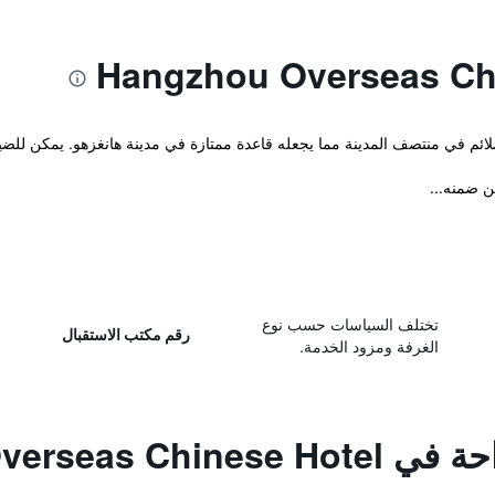
ن ضمنه...
تختلف السياسات حسب نوع
رقم مكتب الاستقبال
الغرفة ومزود الخدمة.
Hangzhou Oversea