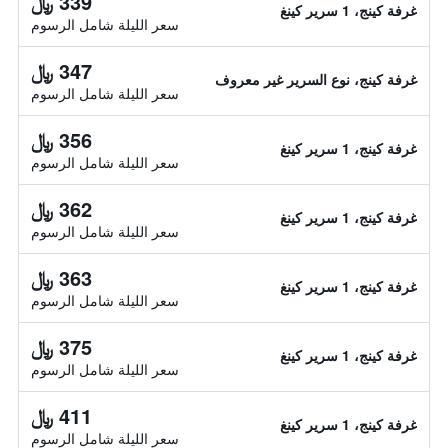
339 ﷼
غرفة كينج، 1 سرير كينغ
سعر الليلة شامل الرسوم
347 ﷼
غرفة كينج، نوع السرير غير معروف
سعر الليلة شامل الرسوم
356 ﷼
غرفة كينج، 1 سرير كينغ
سعر الليلة شامل الرسوم
362 ﷼
غرفة كينج، 1 سرير كينغ
سعر الليلة شامل الرسوم
363 ﷼
غرفة كينج، 1 سرير كينغ
سعر الليلة شامل الرسوم
375 ﷼
غرفة كينج، 1 سرير كينغ
سعر الليلة شامل الرسوم
411 ﷼
غرفة كينج، 1 سرير كينغ
سعر الليلة شامل الرسوم