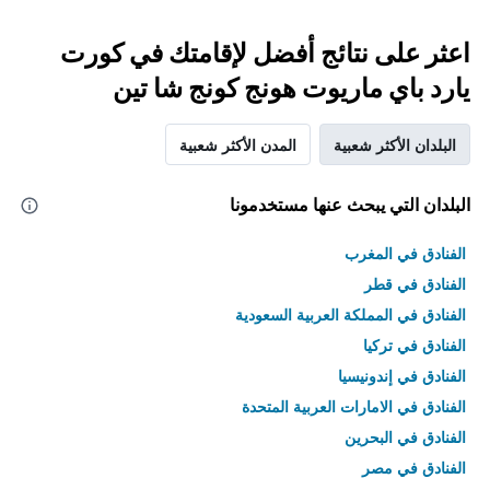
اعثر على نتائج أفضل لإقامتك في كورت
يارد باي ماريوت هونج كونج شا تين
البلدان الأكثر شعبية
المدن الأكثر شعبية
البلدان التي يبحث عنها مستخدمونا
الفنادق في المغرب
الفنادق في قطر
الفنادق في المملكة العربية السعودية
الفنادق في تركيا
الفنادق في إندونيسيا
الفنادق في الامارات العربية المتحدة
الفنادق في البحرين
الفنادق في مصر