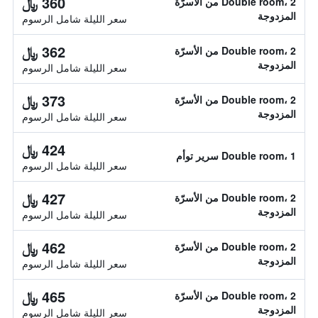
360 ﷼
Double room، 2 من الأسرّة
المزدوجة
سعر الليلة شامل الرسوم
362 ﷼
Double room، 2 من الأسرّة
المزدوجة
سعر الليلة شامل الرسوم
373 ﷼
Double room، 2 من الأسرّة
المزدوجة
سعر الليلة شامل الرسوم
424 ﷼
Double room، 1 سرير توأم
سعر الليلة شامل الرسوم
427 ﷼
Double room، 2 من الأسرّة
المزدوجة
سعر الليلة شامل الرسوم
462 ﷼
Double room، 2 من الأسرّة
المزدوجة
سعر الليلة شامل الرسوم
465 ﷼
Double room، 2 من الأسرّة
المزدوجة
سعر الليلة شامل الرسوم