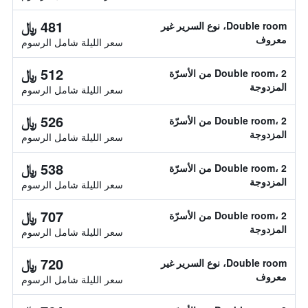
481 ﷼
Double room، نوع السرير غير
معروف
سعر الليلة شامل الرسوم
512 ﷼
Double room، 2 من الأسرّة
المزدوجة
سعر الليلة شامل الرسوم
526 ﷼
Double room، 2 من الأسرّة
المزدوجة
سعر الليلة شامل الرسوم
538 ﷼
Double room، 2 من الأسرّة
المزدوجة
سعر الليلة شامل الرسوم
707 ﷼
Double room، 2 من الأسرّة
المزدوجة
سعر الليلة شامل الرسوم
720 ﷼
Double room، نوع السرير غير
معروف
سعر الليلة شامل الرسوم