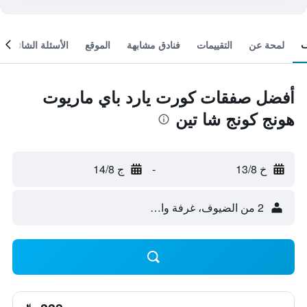
لمحة عن
التقييمات
فنادق مشابهة
الموقع
الأسئلة الشائعة
أفضل صفقات كورت يارد باي ماريوت
هونج كونج شا تين
خ 13/8
-
ج 14/8
2 من الضيوف، غرفة واحدة