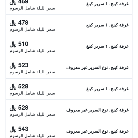
469 ﷼
غرفة كينج، 1 سرير كينغ
سعر الليلة شامل الرسوم
478 ﷼
غرفة كينج، 1 سرير كينغ
سعر الليلة شامل الرسوم
510 ﷼
غرفة كينج، 1 سرير كينغ
سعر الليلة شامل الرسوم
523 ﷼
غرفة كينج، نوع السرير غير معروف
سعر الليلة شامل الرسوم
528 ﷼
غرفة كينج، 1 سرير كينغ
سعر الليلة شامل الرسوم
528 ﷼
غرفة كينج، نوع السرير غير معروف
سعر الليلة شامل الرسوم
543 ﷼
غرفة كينج، نوع السرير غير معروف
سعر الليلة شامل الرسوم