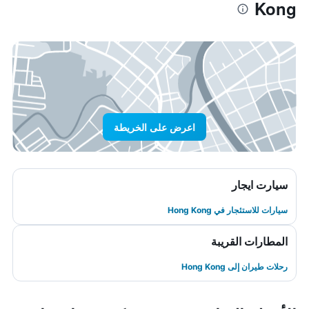
Kong
اعرض على الخريطة
سيارت ايجار
سيارات للاستئجار في Hong Kong
المطارات القريبة
رحلات طيران إلى Hong Kong