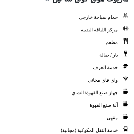
حمام سباحة خارجي
مركز اللياقة البدنية
مطعم
بار / صالة
خدمة الغرف
واي فاي مجاني
جهاز صنع القهوة/ الشاي
آلة صنع القهوة
مقهى
خدمة النقل المكوكية (مجانية)