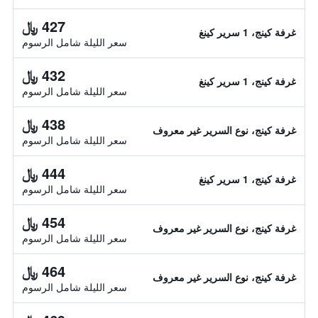
427 ﷼
غرفة كينج، 1 سرير كينغ
سعر الليلة شامل الرسوم
432 ﷼
غرفة كينج، 1 سرير كينغ
سعر الليلة شامل الرسوم
438 ﷼
غرفة كينج، نوع السرير غير معروف
سعر الليلة شامل الرسوم
444 ﷼
غرفة كينج، 1 سرير كينغ
سعر الليلة شامل الرسوم
454 ﷼
غرفة كينج، نوع السرير غير معروف
سعر الليلة شامل الرسوم
464 ﷼
غرفة كينج، نوع السرير غير معروف
سعر الليلة شامل الرسوم