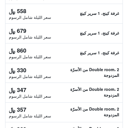
558 ﷼
غرفة كينج، 1 سرير كينغ
سعر الليلة شامل الرسوم
679 ﷼
غرفة كينج، 1 سرير كينغ
سعر الليلة شامل الرسوم
860 ﷼
غرفة كينج، 1 سرير كينغ
سعر الليلة شامل الرسوم
330 ﷼
Double room، 2 من الأسرّة
المزدوجة
سعر الليلة شامل الرسوم
347 ﷼
Double room، 2 من الأسرّة
المزدوجة
سعر الليلة شامل الرسوم
357 ﷼
Double room، 2 من الأسرّة
المزدوجة
سعر الليلة شامل الرسوم