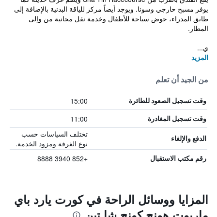
يوفر مسبح خارجي وسونا. ويوجد أيضاً مركز للياقة البدنية بالإضافة إلى
طابق المدراء، حوض سباحة للأطفال وخدمة نقل مجانية من وإلى
المطار.
ي...
المزيد
من الجيد أن تعلم
15:00
وقت تسجيل الصعود للطائرة
11:00
وقت تسجيل المغادرة
تختلف السياسات حسب
الدفع والإلغاء
نوع الغرفة ومزود الخدمة.
+852 3940 8888
رقم مكتب الاستقبال
المزايا ووسائل الراحة في كورت يارد باي
ماريوت هونج كونج شا تين