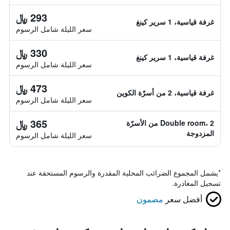
293 ﷼
غرفة قياسية، 1 سرير كينغ
سعر الليلة شامل الرسوم
330 ﷼
غرفة قياسية، 1 سرير كينغ
سعر الليلة شامل الرسوم
473 ﷼
غرفة قياسية، 2 من أسرّة الكوين
سعر الليلة شامل الرسوم
365 ﷼
Double room، 2 من الأسرّة
المزدوجة
سعر الليلة شامل الرسوم
*
يشمل المجموع الضرائب المحلية المقدرة والرسوم المستحقة عند
تسجيل المغادرة.
أفضل سعر
مضمون