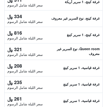
غرفة كينج، 1 سرير أريكة
سعر الليلة شامل الرسوم
334 ﷼
غرفة كينج، نوع السرير غير معروف
سعر الليلة شامل الرسوم
816 ﷼
غرفة كينج، 1 سرير كينغ
سعر الليلة شامل الرسوم
321 ﷼
Queen room، نوع السرير غير
معروف
سعر الليلة شامل الرسوم
208 ﷼
غرفة قياسية، 1 سرير كينغ
سعر الليلة شامل الرسوم
235 ﷼
غرفة قياسية، 1 سرير كينغ
سعر الليلة شامل الرسوم
261 ﷼
غرفة قياسية، 1 سرير كينغ
سعر الليلة شامل الرسوم