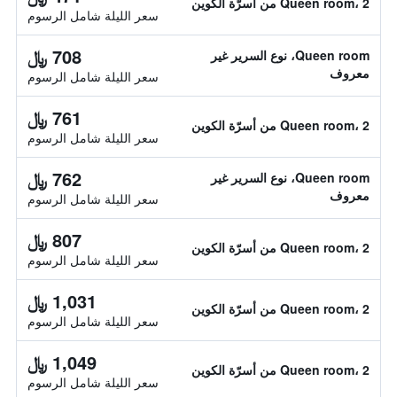
Queen room، 2 من أسرّة الكوين
سعر الليلة شامل الرسوم
708 ﷼
Queen room، نوع السرير غير
معروف
سعر الليلة شامل الرسوم
761 ﷼
Queen room، 2 من أسرّة الكوين
سعر الليلة شامل الرسوم
762 ﷼
Queen room، نوع السرير غير
معروف
سعر الليلة شامل الرسوم
807 ﷼
Queen room، 2 من أسرّة الكوين
سعر الليلة شامل الرسوم
1,031 ﷼
Queen room، 2 من أسرّة الكوين
سعر الليلة شامل الرسوم
1,049 ﷼
Queen room، 2 من أسرّة الكوين
سعر الليلة شامل الرسوم