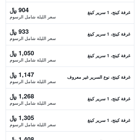
904 ﷼
غرفة كينج، 1 سرير كينغ
سعر الليلة شامل الرسوم
933 ﷼
غرفة كينج، 1 سرير كينغ
سعر الليلة شامل الرسوم
1,050 ﷼
غرفة كينج، 1 سرير كينغ
سعر الليلة شامل الرسوم
1,147 ﷼
غرفة كينج، نوع السرير غير معروف
سعر الليلة شامل الرسوم
1,268 ﷼
غرفة كينج، 1 سرير كينغ
سعر الليلة شامل الرسوم
1,305 ﷼
غرفة كينج، 1 سرير كينغ
سعر الليلة شامل الرسوم
1,408 ﷼