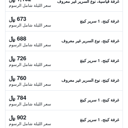
غرفة قياسية، نوع السرير غير معروف
سعر الليلة شامل الرسوم
673 ﷼
غرفة كينج، 1 سرير كينغ
سعر الليلة شامل الرسوم
688 ﷼
غرفة كينج، نوع السرير غير معروف
سعر الليلة شامل الرسوم
726 ﷼
غرفة كينج، 1 سرير كينغ
سعر الليلة شامل الرسوم
760 ﷼
غرفة كينج، نوع السرير غير معروف
سعر الليلة شامل الرسوم
784 ﷼
غرفة كينج، 1 سرير كينغ
سعر الليلة شامل الرسوم
902 ﷼
غرفة كينج، 1 سرير كينغ
سعر الليلة شامل الرسوم