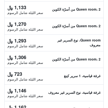
1,133 ﷼
Queen room، 2 من أسرّة الكوين
سعر الليلة شامل الرسوم
1,270 ﷼
Queen room، 2 من أسرّة الكوين
سعر الليلة شامل الرسوم
1,293 ﷼
Queen room، نوع السرير غير
معروف
سعر الليلة شامل الرسوم
1,306 ﷼
Queen room، 2 من أسرّة الكوين
سعر الليلة شامل الرسوم
723 ﷼
غرفة قياسية، 1 سرير كينغ
سعر الليلة شامل الرسوم
1,146 ﷼
غرفة قياسية، نوع السرير غير معروف
سعر الليلة شامل الرسوم
1,162 ﷼