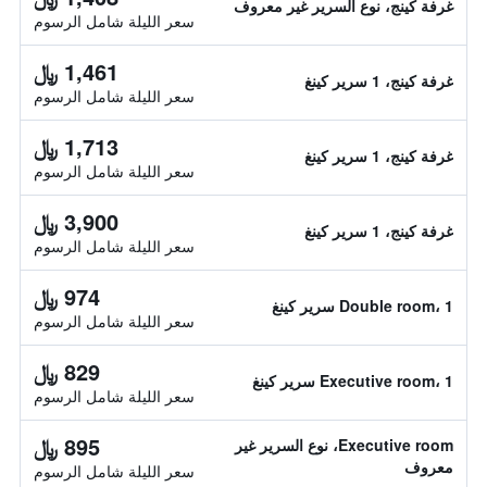
غرفة كينج، نوع السرير غير معروف
سعر الليلة شامل الرسوم
1,461 ﷼
غرفة كينج، 1 سرير كينغ
سعر الليلة شامل الرسوم
1,713 ﷼
غرفة كينج، 1 سرير كينغ
سعر الليلة شامل الرسوم
3,900 ﷼
غرفة كينج، 1 سرير كينغ
سعر الليلة شامل الرسوم
974 ﷼
Double room، 1 سرير كينغ
سعر الليلة شامل الرسوم
829 ﷼
Executive room، 1 سرير كينغ
سعر الليلة شامل الرسوم
895 ﷼
Executive room، نوع السرير غير
معروف
سعر الليلة شامل الرسوم