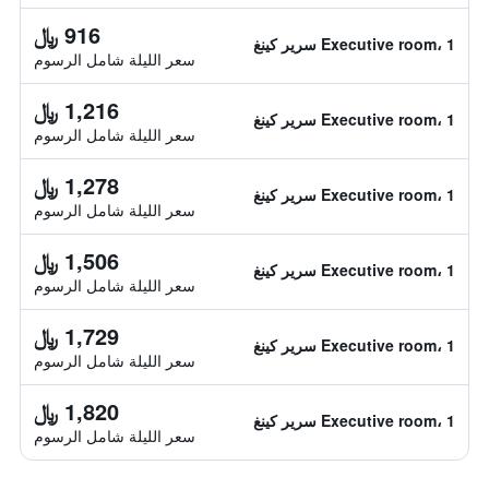
916 ﷼
Executive room، 1 سرير كينغ
سعر الليلة شامل الرسوم
1,216 ﷼
Executive room، 1 سرير كينغ
سعر الليلة شامل الرسوم
1,278 ﷼
Executive room، 1 سرير كينغ
سعر الليلة شامل الرسوم
1,506 ﷼
Executive room، 1 سرير كينغ
سعر الليلة شامل الرسوم
1,729 ﷼
Executive room، 1 سرير كينغ
سعر الليلة شامل الرسوم
1,820 ﷼
Executive room، 1 سرير كينغ
سعر الليلة شامل الرسوم