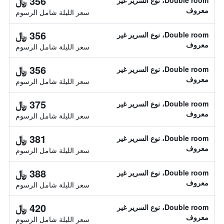
356 ﷼
Double room، نوع السرير غير
معروف
سعر الليلة شامل الرسوم
356 ﷼
Double room، نوع السرير غير
معروف
سعر الليلة شامل الرسوم
356 ﷼
Double room، نوع السرير غير
معروف
سعر الليلة شامل الرسوم
375 ﷼
Double room، نوع السرير غير
معروف
سعر الليلة شامل الرسوم
381 ﷼
Double room، نوع السرير غير
معروف
سعر الليلة شامل الرسوم
388 ﷼
Double room، نوع السرير غير
معروف
سعر الليلة شامل الرسوم
420 ﷼
Double room، نوع السرير غير
معروف
سعر الليلة شامل الرسوم