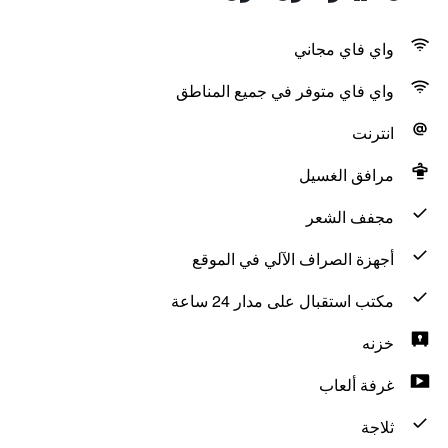
واي فاي مجاني
واي فاي متوفر في جميع المناطق
انترنت
مرافق الغسيل
مجفف الشعر
أجهزة الصراف الآلي في الموقع
مكتب استقبال على مدار 24 ساعة
خزنه
غرفة ألعاب
ثلاجة