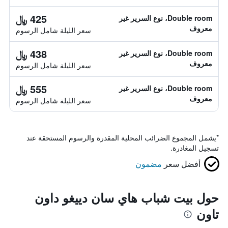
425 ﷼
Double room، نوع السرير غير
معروف
سعر الليلة شامل الرسوم
438 ﷼
Double room، نوع السرير غير
معروف
سعر الليلة شامل الرسوم
555 ﷼
Double room، نوع السرير غير
معروف
سعر الليلة شامل الرسوم
*
يشمل المجموع الضرائب المحلية المقدرة والرسوم المستحقة عند
تسجيل المغادرة.
أفضل سعر
مضمون
حول بيت شباب هاي سان دييغو داون
تاون