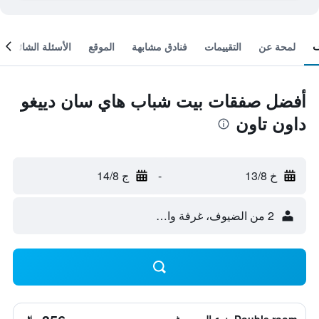
لمحة عن
التقييمات
فنادق مشابهة
الموقع
الأسئلة الشائعة
أفضل صفقات بيت شباب هاي سان دييغو
داون تاون
خ 13/8
-
ج 14/8
2 من الضيوف، غرفة واحدة