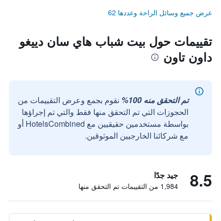
عرض جميع وسائل الراحة وعددها 62
تقييمات حول بيت شباب هاي سان دييغو
داون تاون
تم التحقق منه 100%
نقوم بجمع وعرض التقييمات من
الحجوزات التي تم التحقق منها فقط والتي تم إجراؤها
بواسطة مستخدمين حقيقيين مع HotelsCombined أو
مع شركائنا الخارجيين الموثوقين.
8.5
جيد جدًا
1,984 من التقييمات تم التحقق منها