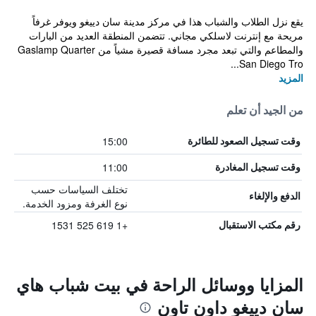
يقع نزل الطلاب والشباب هذا في مركز مدينة سان دييغو ويوفر غرفاً
مريحة مع إنترنت لاسلكي مجاني. تتضمن المنطقة العديد من البارات
والمطاعم والتي تبعد مجرد مسافة قصيرة مشياً من Gaslamp Quarter
San Diego Tro...
المزيد
من الجيد أن تعلم
15:00
وقت تسجيل الصعود للطائرة
11:00
وقت تسجيل المغادرة
تختلف السياسات حسب
الدفع والإلغاء
نوع الغرفة ومزود الخدمة.
+1 619 525 1531
رقم مكتب الاستقبال
المزايا ووسائل الراحة في بيت شباب هاي
سان دييغو داون تاون