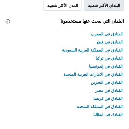
البلدان الأكثر شعبية
المدن الأكثر شعبية
البلدان التي يبحث عنها مستخدمونا
الفنادق في المغرب
الفنادق في قطر
الفنادق في المملكة العربية السعودية
الفنادق في تركيا
الفنادق في إندونيسيا
الفنادق في الامارات العربية المتحدة
الفنادق في البحرين
الفنادق في مصر
الفنادق في فرنسا
الفنادق في المملكة المتحدة
الفنادق في إيطاليا
الفنادق في تايلاند