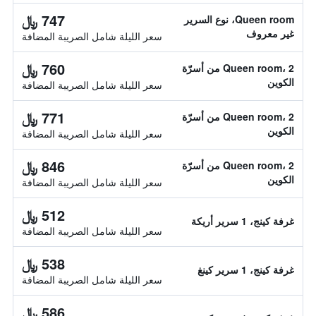
747 ﷼
Queen room، نوع السرير
غير معروف
سعر الليلة شامل الصريبة المضافة
760 ﷼
Queen room، 2 من أسرّة
الكوين
سعر الليلة شامل الصريبة المضافة
771 ﷼
Queen room، 2 من أسرّة
الكوين
سعر الليلة شامل الصريبة المضافة
846 ﷼
Queen room، 2 من أسرّة
الكوين
سعر الليلة شامل الصريبة المضافة
512 ﷼
غرفة كينج، 1 سرير أريكة
سعر الليلة شامل الصريبة المضافة
538 ﷼
غرفة كينج، 1 سرير كينغ
سعر الليلة شامل الصريبة المضافة
586 ﷼