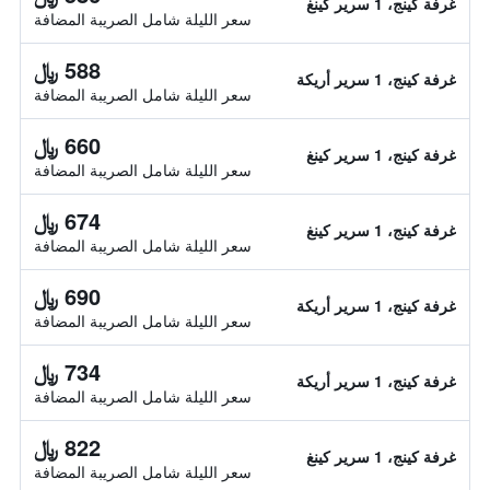
غرفة كينج، 1 سرير كينغ
سعر الليلة شامل الصريبة المضافة
588 ﷼
غرفة كينج، 1 سرير أريكة
سعر الليلة شامل الصريبة المضافة
660 ﷼
غرفة كينج، 1 سرير كينغ
سعر الليلة شامل الصريبة المضافة
674 ﷼
غرفة كينج، 1 سرير كينغ
سعر الليلة شامل الصريبة المضافة
690 ﷼
غرفة كينج، 1 سرير أريكة
سعر الليلة شامل الصريبة المضافة
734 ﷼
غرفة كينج، 1 سرير أريكة
سعر الليلة شامل الصريبة المضافة
822 ﷼
غرفة كينج، 1 سرير كينغ
سعر الليلة شامل الصريبة المضافة