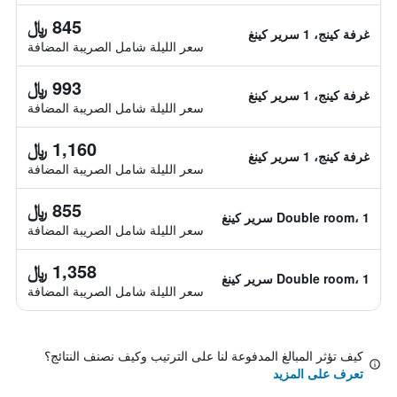
845 ﷼
غرفة كينج، 1 سرير كينغ
سعر الليلة شامل الصريبة المضافة
993 ﷼
غرفة كينج، 1 سرير كينغ
سعر الليلة شامل الصريبة المضافة
1,160 ﷼
غرفة كينج، 1 سرير كينغ
سعر الليلة شامل الصريبة المضافة
855 ﷼
Double room، 1 سرير كينغ
سعر الليلة شامل الصريبة المضافة
1,358 ﷼
Double room، 1 سرير كينغ
سعر الليلة شامل الصريبة المضافة
كيف تؤثر المبالغ المدفوعة لنا على الترتيب وكيف نصنف النتائج؟
تعرف على المزيد