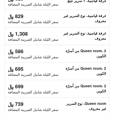
غرفة قياسية، 1 سرير كينغ
سعر الليلة شامل الصريبة المضافة
829 ﷼
غرفة قياسية، نوع السرير غير
معروف
سعر الليلة شامل الصريبة المضافة
1,308 ﷼
غرفة قياسية، نوع السرير غير
معروف
سعر الليلة شامل الصريبة المضافة
586 ﷼
Queen room، 2 من أسرّة
الكوين
سعر الليلة شامل الصريبة المضافة
695 ﷼
Queen room، 2 من أسرّة
الكوين
سعر الليلة شامل الصريبة المضافة
699 ﷼
Queen room، 2 من أسرّة
الكوين
سعر الليلة شامل الصريبة المضافة
739 ﷼
Queen room، نوع السرير
غير معروف
سعر الليلة شامل الصريبة المضافة