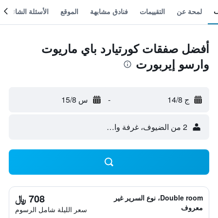
لمحة عن
التقييمات
فنادق مشابهة
الموقع
الأسئلة الشائعة
أفضل صفقات كورتيارد باي ماريوت
وارسو إيربورت
ج 14/8
-
س 15/8
2 من الضيوف، غرفة واحدة
708 ﷼
Double room، نوع السرير غير
معروف
سعر الليلة شامل الرسوم