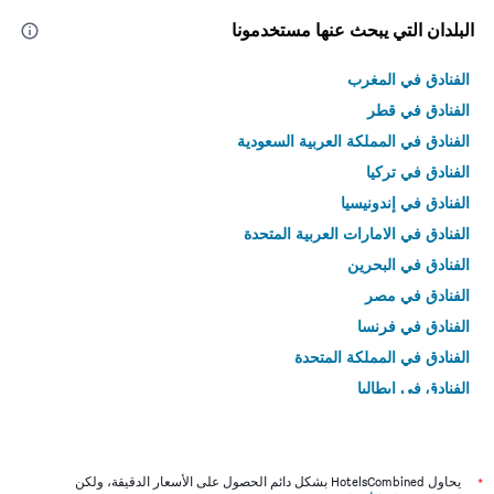
البلدان التي يبحث عنها مستخدمونا
الفنادق في المغرب
الفنادق في قطر
الفنادق في المملكة العربية السعودية
الفنادق في تركيا
الفنادق في إندونيسيا
الفنادق في الامارات العربية المتحدة
الفنادق في البحرين
الفنادق في مصر
الفنادق في فرنسا
الفنادق في المملكة المتحدة
الفنادق في إيطاليا
الفنادق في تايلاند
*
يحاول HotelsCombined بشكل دائم الحصول على الأسعار الدقيقة، ولكن