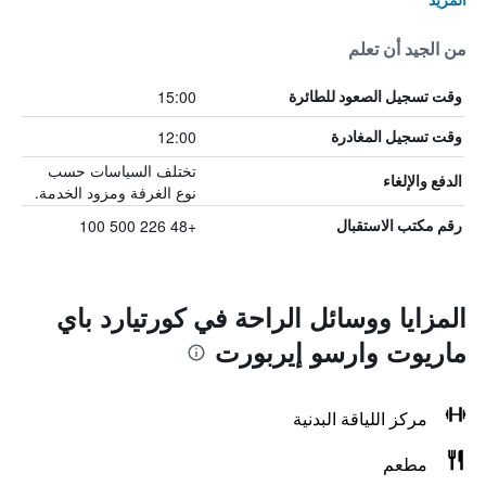
من الجيد أن تعلم
15:00
وقت تسجيل الصعود للطائرة
12:00
وقت تسجيل المغادرة
تختلف السياسات حسب
الدفع والإلغاء
نوع الغرفة ومزود الخدمة.
+48 226 500 100
رقم مكتب الاستقبال
المزايا ووسائل الراحة في كورتيارد باي
ماريوت وارسو إيربورت
مركز اللياقة البدنية
مطعم