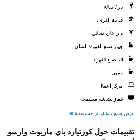
بار / صالة
خدمة الغرف
واي فاي مجاني
جهاز صنع القهوة/ الشاي
آلة صنع القهوة
مقهى
مركز أعمال
تلفاز بشاشة مسطحة
عرض جميع وسائل الراحة وعددها 100
تقييمات حول كورتيارد باي ماريوت وارسو