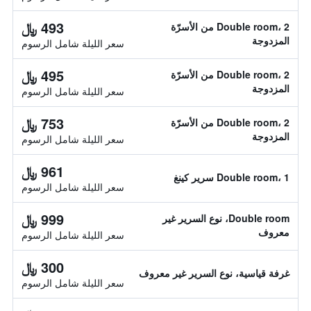
493 ﷼
Double room، 2 من الأسرّة
المزدوجة
سعر الليلة شامل الرسوم
495 ﷼
Double room، 2 من الأسرّة
المزدوجة
سعر الليلة شامل الرسوم
753 ﷼
Double room، 2 من الأسرّة
المزدوجة
سعر الليلة شامل الرسوم
961 ﷼
Double room، 1 سرير كينغ
سعر الليلة شامل الرسوم
999 ﷼
Double room، نوع السرير غير
معروف
سعر الليلة شامل الرسوم
300 ﷼
غرفة قياسية، نوع السرير غير معروف
سعر الليلة شامل الرسوم