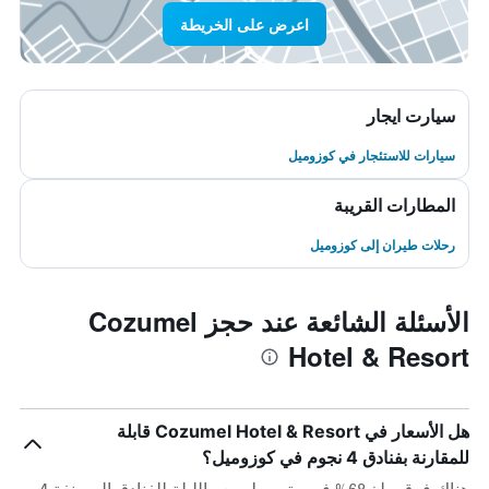
اعرض على الخريطة
سيارت ايجار
سيارات للاستئجار في كوزوميل
المطارات القريبة
رحلات طيران إلى كوزوميل
الأسئلة الشائعة عند حجز Cozumel
Hotel & Resort
هل الأسعار في Cozumel Hotel & Resort قابلة
للمقارنة بفنادق 4 نجوم في كوزوميل؟