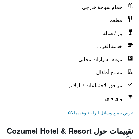
حمام سباحة خارجي
مطعم
بار / صالة
خدمة الغرف
موقف سيارات مجاني
مسبح أطفال
مرافق الاجتماعات / الولائم
واي فاي
عرض جميع وسائل الراحة وعددها 66
تقييمات حول Cozumel Hotel & Resort