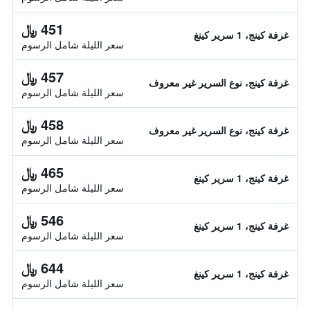
451 ﷼
غرفة كينج، 1 سرير كينغ
سعر الليلة شامل الرسوم
457 ﷼
غرفة كينج، نوع السرير غير معروف
سعر الليلة شامل الرسوم
458 ﷼
غرفة كينج، نوع السرير غير معروف
سعر الليلة شامل الرسوم
465 ﷼
غرفة كينج، 1 سرير كينغ
سعر الليلة شامل الرسوم
546 ﷼
غرفة كينج، 1 سرير كينغ
سعر الليلة شامل الرسوم
644 ﷼
غرفة كينج، 1 سرير كينغ
سعر الليلة شامل الرسوم