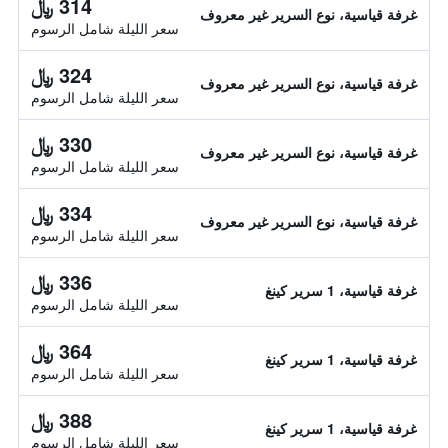
314 ﷼
غرفة قياسية، نوع السرير غير معروف
سعر الليلة شامل الرسوم
324 ﷼
غرفة قياسية، نوع السرير غير معروف
سعر الليلة شامل الرسوم
330 ﷼
غرفة قياسية، نوع السرير غير معروف
سعر الليلة شامل الرسوم
334 ﷼
غرفة قياسية، نوع السرير غير معروف
سعر الليلة شامل الرسوم
336 ﷼
غرفة قياسية، 1 سرير كينغ
سعر الليلة شامل الرسوم
364 ﷼
غرفة قياسية، 1 سرير كينغ
سعر الليلة شامل الرسوم
388 ﷼
غرفة قياسية، 1 سرير كينغ
سعر الليلة شامل الرسوم