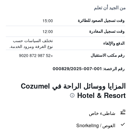
من الجيد أن تعلم
15:00
وقت تسجيل الصعود للطائرة
12:00
وقت تسجيل المغادرة
تختلف السياسات حسب
الدفع والإلغاء
نوع الغرفة ومزود الخدمة.
+52 987 872 9020
رقم مكتب الاستقبال
رقم الرخصة: 001-007-000829/2025
المزايا ووسائل الراحة في Cozumel
Hotel & Resort
شاطىء خاص
الغوص / Snorkeling