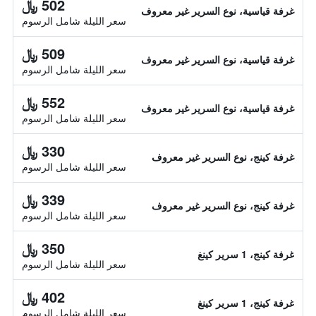
502 ﷼
غرفة قياسية، نوع السرير غير معروف
سعر الليلة شامل الرسوم
509 ﷼
غرفة قياسية، نوع السرير غير معروف
سعر الليلة شامل الرسوم
552 ﷼
غرفة قياسية، نوع السرير غير معروف
سعر الليلة شامل الرسوم
330 ﷼
غرفة كينج، نوع السرير غير معروف
سعر الليلة شامل الرسوم
339 ﷼
غرفة كينج، نوع السرير غير معروف
سعر الليلة شامل الرسوم
350 ﷼
غرفة كينج، 1 سرير كينغ
سعر الليلة شامل الرسوم
402 ﷼
غرفة كينج، 1 سرير كينغ
سعر الليلة شامل الرسوم