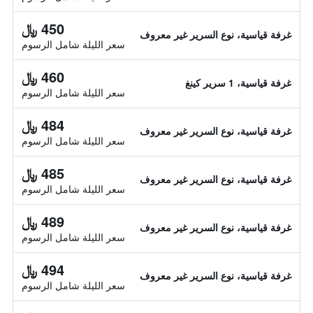
450 ﷼
غرفة قياسية، نوع السرير غير معروف
سعر الليلة شامل الرسوم
460 ﷼
غرفة قياسية، 1 سرير كينغ
سعر الليلة شامل الرسوم
484 ﷼
غرفة قياسية، نوع السرير غير معروف
سعر الليلة شامل الرسوم
485 ﷼
غرفة قياسية، نوع السرير غير معروف
سعر الليلة شامل الرسوم
489 ﷼
غرفة قياسية، نوع السرير غير معروف
سعر الليلة شامل الرسوم
494 ﷼
غرفة قياسية، نوع السرير غير معروف
سعر الليلة شامل الرسوم