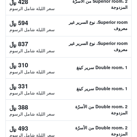
428 ﷼
Superior room، 2 من الأسرّة
المزدوجة
سعر الليلة شامل الرسوم
594 ﷼
Superior room، نوع السرير غير
معروف
سعر الليلة شامل الرسوم
837 ﷼
Superior room، نوع السرير غير
معروف
سعر الليلة شامل الرسوم
310 ﷼
Double room، 1 سرير كينغ
سعر الليلة شامل الرسوم
331 ﷼
Double room، 1 سرير كينغ
سعر الليلة شامل الرسوم
388 ﷼
Double room، 2 من الأسرّة
المزدوجة
سعر الليلة شامل الرسوم
493 ﷼
Double room، 2 من الأسرّة
المزدوجة
سعر الليلة شامل الرسوم