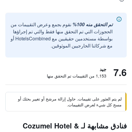
تم التحقق منه 100%
نقوم بجمع وعرض التقييمات من
الحجوزات التي تم التحقق منها فقط والتي تم إجراؤها
بواسطة مستخدمين حقيقيين مع HotelsCombined أو
مع شركائنا الخارجيين الموثوقين.
7.6
جيد
1,153 من التقييمات تم التحقق منها
لم يتم العثور على تقييمات. حاول إزالة مرشح أو تغيير بحثك أو
مسح كل شيء لعرض التقييمات.
فنادق مشابهة لـ Cozumel Hotel &