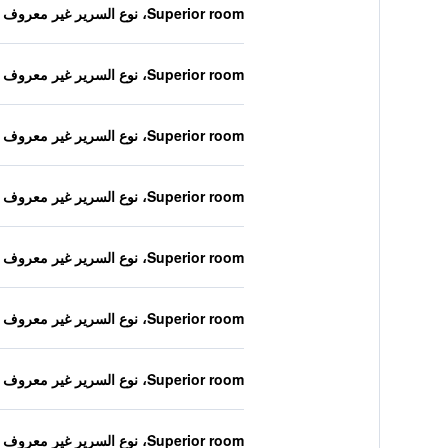
Superior room، نوع السرير غير معروف
Superior room، نوع السرير غير معروف
Superior room، نوع السرير غير معروف
Superior room، نوع السرير غير معروف
Superior room، نوع السرير غير معروف
Superior room، نوع السرير غير معروف
Superior room، نوع السرير غير معروف
Superior room، نوع السرير غير معروف