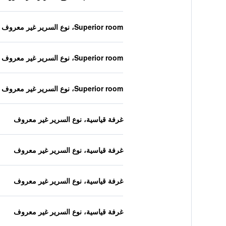
Superior room، نوع السرير غير معروف
Superior room، نوع السرير غير معروف
Superior room، نوع السرير غير معروف
غرفة قياسية، نوع السرير غير معروف
غرفة قياسية، نوع السرير غير معروف
غرفة قياسية، نوع السرير غير معروف
غرفة قياسية، نوع السرير غير معروف