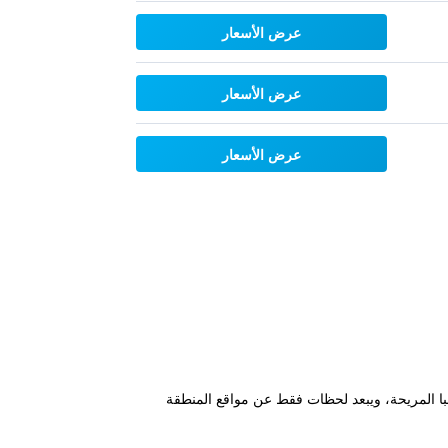
عرض الأسعار
عرض الأسعار
عرض الأسعار
سبا المريحة، ويبعد لحظات فقط عن مواقع المنطقة