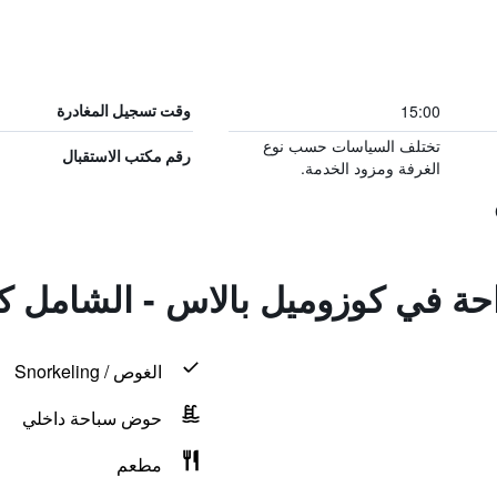
15:00
وقت تسجيل المغادرة
تختلف السياسات حسب نوع
رقم مكتب الاستقبال
الغرفة ومزود الخدمة.
احة في كوزوميل بالاس - الشامل كلي
الغوص / Snorkeling
حوض سباحة داخلي
مطعم