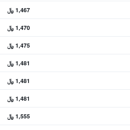
1,467 ﷼
1,470 ﷼
1,475 ﷼
1,481 ﷼
1,481 ﷼
1,481 ﷼
1,555 ﷼