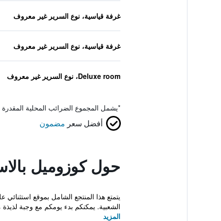
غرفة قياسية، نوع السرير غير معروف
غرفة قياسية، نوع السرير غير معروف
Deluxe room، نوع السرير غير معروف
*
يشمل المجموع الضرائب المحلية المقدرة 
أفضل سعر
مضمون
حول كوزوميل بالاس 
يتمتع هذا المنتجع الشامل بموقع استثنائي
الشعبية. يمكنكم بدء يومكم مع وجبة لذيذة م
المزيد