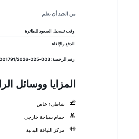
من الجيد أن تعلم
وقت تسجيل الصعود للطائرة
الدفع والإلغاء
رقم الرخصة: 003-025-001791/2026
المزايا ووسائل الر
شاطىء خاص
حمام سباحة خارجي
مركز اللياقة البدنية