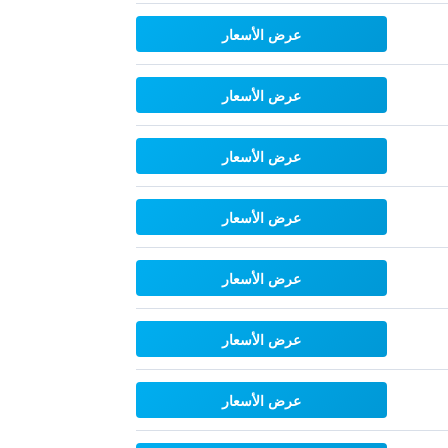
عرض الأسعار
عرض الأسعار
عرض الأسعار
عرض الأسعار
عرض الأسعار
عرض الأسعار
عرض الأسعار