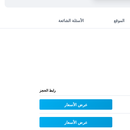
الموقع
الأسئلة الشائعة
رابط الحجز
عرض الأسعار
عرض الأسعار