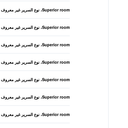
Superior room، نوع السرير غير معروف
Superior room، نوع السرير غير معروف
Superior room، نوع السرير غير معروف
Superior room، نوع السرير غير معروف
Superior room، نوع السرير غير معروف
Superior room، نوع السرير غير معروف
Superior room، نوع السرير غير معروف