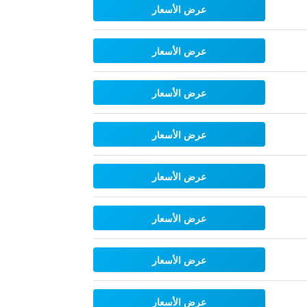
عرض الأسعار
عرض الأسعار
عرض الأسعار
عرض الأسعار
عرض الأسعار
عرض الأسعار
عرض الأسعار
عرض الأسعار