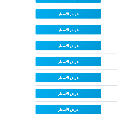
عرض الأسعار
عرض الأسعار
عرض الأسعار
عرض الأسعار
عرض الأسعار
عرض الأسعار
عرض الأسعار