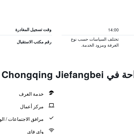
14:00
وقت تسجيل المغادرة
تختلف السياسات حسب نوع
رقم مكتب الاستقبال
الغرفة ومزود الخدمة.
The Dekin Hotel C
خدمة الغرف
مركز أعمال
مرافق الاجتماعات / الو
واي فاي