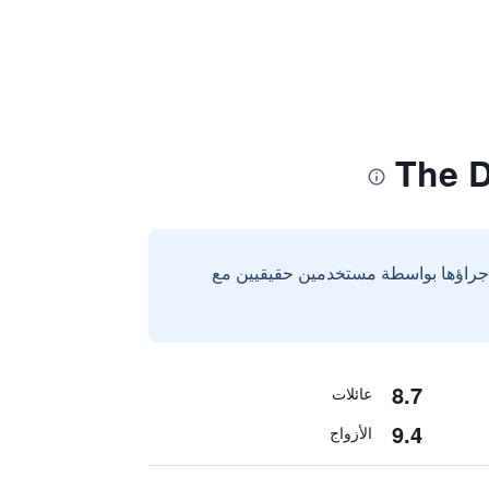
إجراؤها بواسطة مستخدمين حقيقيين مع
8.7
عائلات
9.4
الأزواج