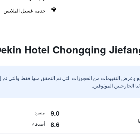
خدمة غسيل الملابس
ع وعرض التقييمات من الحجوزات التي تم التحقق منها فقط والتي تم 
9.0
منفرد
8.6
أصدقاء