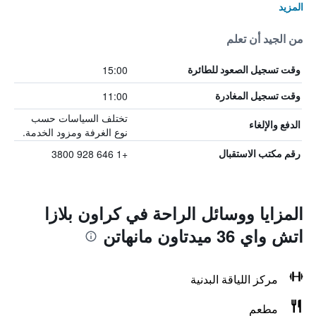
المزيد
من الجيد أن تعلم
15:00
وقت تسجيل الصعود للطائرة
11:00
وقت تسجيل المغادرة
تختلف السياسات حسب
الدفع والإلغاء
نوع الغرفة ومزود الخدمة.
+1 646 928 3800
رقم مكتب الاستقبال
المزايا ووسائل الراحة في كراون بلازا
اتش واي 36 ميدتاون مانهاتن
مركز اللياقة البدنية
مطعم