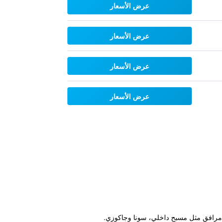
عرض الأسعار
عرض الأسعار
عرض الأسعار
عرض الأسعار
ر مرافق مثل مسبح داخلي، سونا وجاكوزي.