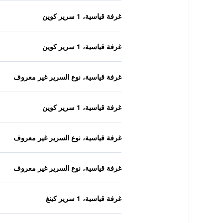
غرفة قياسية، 1 سرير كوين
غرفة قياسية، 1 سرير كوين
غرفة قياسية، نوع السرير غير معروف
غرفة قياسية، 1 سرير كوين
غرفة قياسية، نوع السرير غير معروف
غرفة قياسية، نوع السرير غير معروف
غرفة قياسية، 1 سرير كينغ