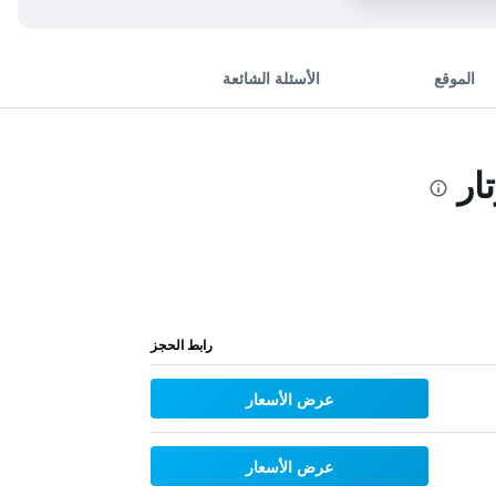
الموقع
الأسئلة الشائعة
ار
رابط الحجز
عرض الأسعار
عرض الأسعار