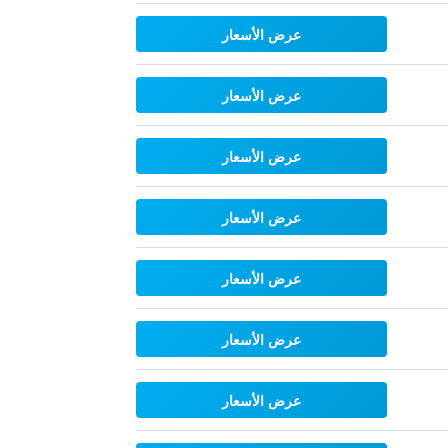
عرض الأسعار
عرض الأسعار
عرض الأسعار
عرض الأسعار
عرض الأسعار
عرض الأسعار
عرض الأسعار