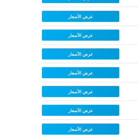
عرض الأسعار
عرض الأسعار
عرض الأسعار
عرض الأسعار
عرض الأسعار
عرض الأسعار
عرض الأسعار