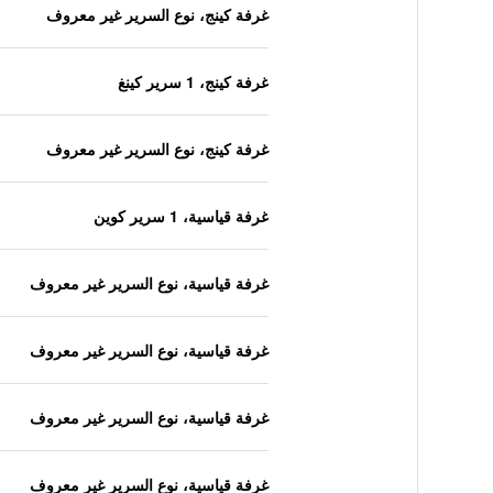
غرفة كينج، نوع السرير غير معروف
غرفة كينج، 1 سرير كينغ
غرفة كينج، نوع السرير غير معروف
غرفة قياسية، 1 سرير كوين
غرفة قياسية، نوع السرير غير معروف
غرفة قياسية، نوع السرير غير معروف
غرفة قياسية، نوع السرير غير معروف
غرفة قياسية، نوع السرير غير معروف