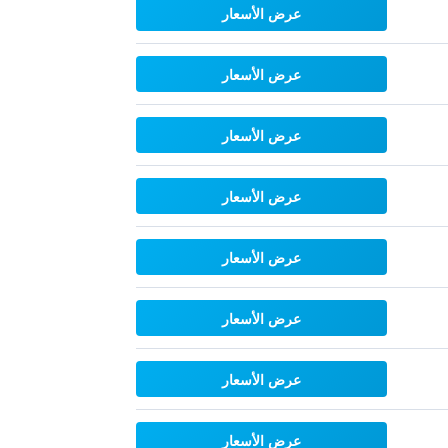
عرض الأسعار
عرض الأسعار
عرض الأسعار
عرض الأسعار
عرض الأسعار
عرض الأسعار
عرض الأسعار
عرض الأسعار