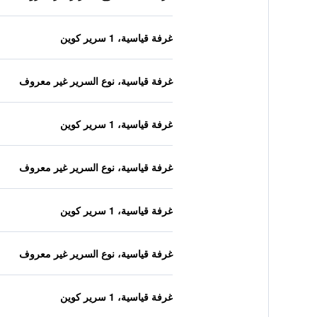
غرفة قياسية، 1 سرير كوين
غرفة قياسية، نوع السرير غير معروف
غرفة قياسية، 1 سرير كوين
غرفة قياسية، نوع السرير غير معروف
غرفة قياسية، 1 سرير كوين
غرفة قياسية، نوع السرير غير معروف
غرفة قياسية، 1 سرير كوين