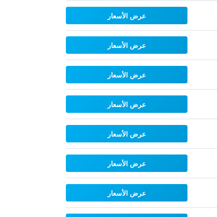
عرض الأسعار
عرض الأسعار
عرض الأسعار
عرض الأسعار
عرض الأسعار
عرض الأسعار
عرض الأسعار