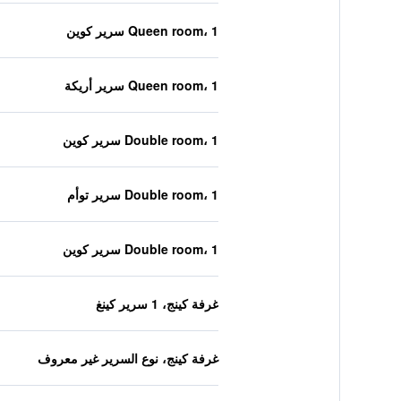
Queen room، 1 سرير كوين
Queen room، 1 سرير أريكة
Double room، 1 سرير كوين
Double room، 1 سرير توأم
Double room، 1 سرير كوين
غرفة كينج، 1 سرير كينغ
غرفة كينج، نوع السرير غير معروف