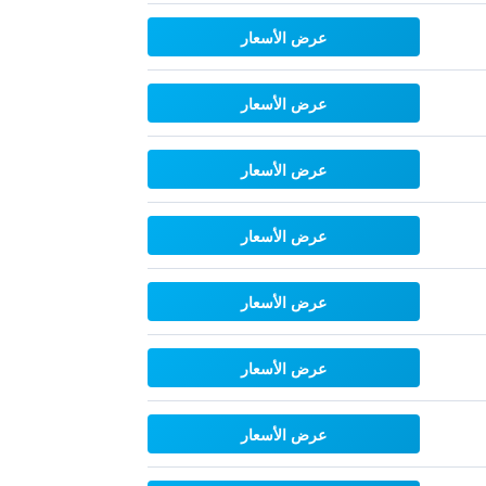
عرض الأسعار
عرض الأسعار
عرض الأسعار
عرض الأسعار
عرض الأسعار
عرض الأسعار
عرض الأسعار