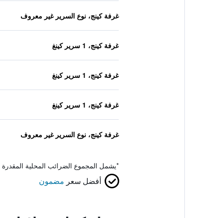
غرفة كينج، نوع السرير غير معروف
غرفة كينج، 1 سرير كينغ
غرفة كينج، 1 سرير كينغ
غرفة كينج، 1 سرير كينغ
غرفة كينج، نوع السرير غير معروف
*
يشمل المجموع الضرائب المحلية المقدرة 
أفضل سعر
مضمون