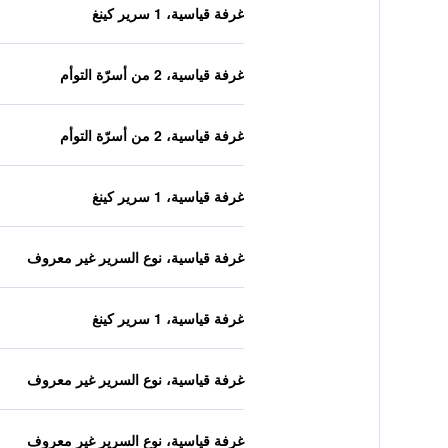
غرفة قياسية، 1 سرير كينغ
غرفة قياسية، 2 من أسرّة التوأم
غرفة قياسية، 2 من أسرّة التوأم
غرفة قياسية، 1 سرير كينغ
غرفة قياسية، نوع السرير غير معروف
غرفة قياسية، 1 سرير كينغ
غرفة قياسية، نوع السرير غير معروف
غرفة قياسية، نوع السرير غير معروف