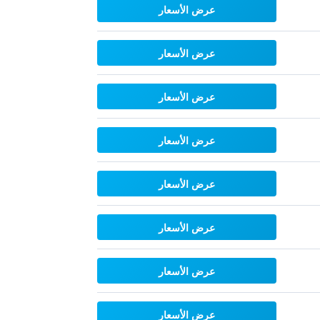
عرض الأسعار
عرض الأسعار
عرض الأسعار
عرض الأسعار
عرض الأسعار
عرض الأسعار
عرض الأسعار
عرض الأسعار