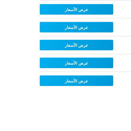
عرض الأسعار
عرض الأسعار
عرض الأسعار
عرض الأسعار
عرض الأسعار