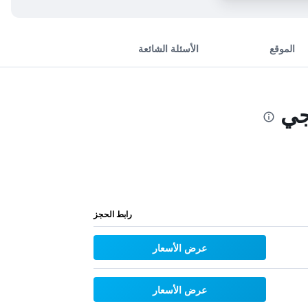
الموقع
الأسئلة الشائعة
جي
رابط الحجز
عرض الأسعار
عرض الأسعار