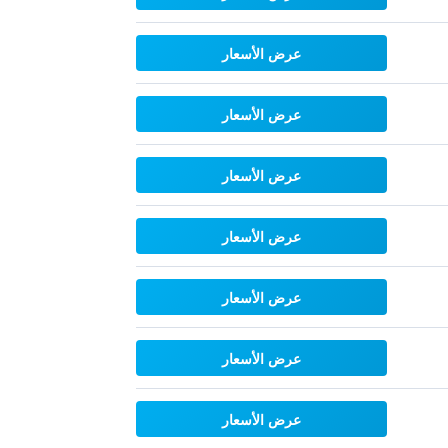
عرض الأسعار
عرض الأسعار
عرض الأسعار
عرض الأسعار
عرض الأسعار
عرض الأسعار
عرض الأسعار