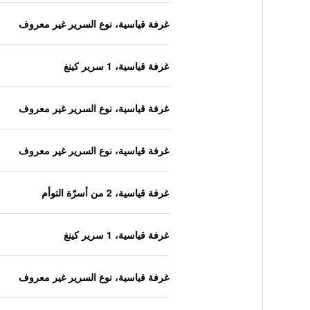
غرفة قياسية، نوع السرير غير معروف
غرفة قياسية، 1 سرير كينغ
غرفة قياسية، نوع السرير غير معروف
غرفة قياسية، نوع السرير غير معروف
غرفة قياسية، 2 من أسرّة التوأم
غرفة قياسية، 1 سرير كينغ
غرفة قياسية، نوع السرير غير معروف