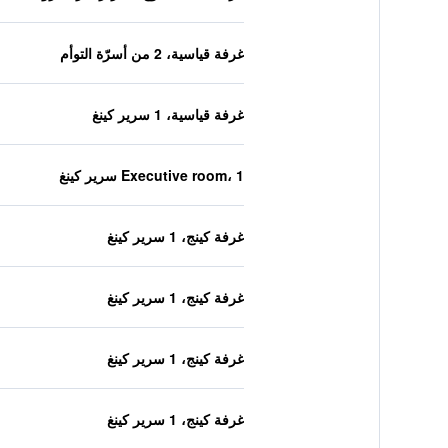
غرفة قياسية، 2 من أسرّة التوأم
غرفة قياسية، 1 سرير كينغ
Executive room، 1 سرير كينغ
غرفة كينج، 1 سرير كينغ
غرفة كينج، 1 سرير كينغ
غرفة كينج، 1 سرير كينغ
غرفة كينج، 1 سرير كينغ