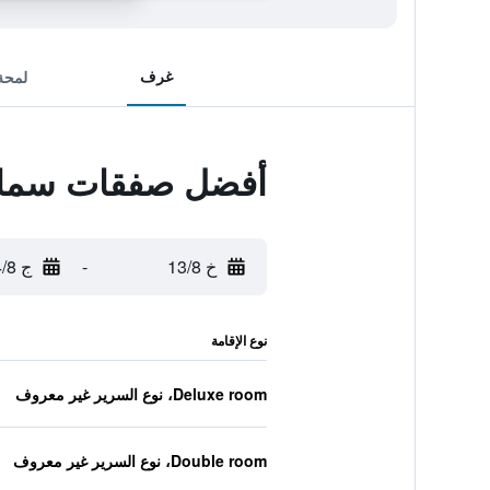
غرف
لمحة
أفضل صفقات سمايل
خ 13/8
-
ج 14/8
نوع الإقامة
Deluxe room، نوع السرير غير معروف
Double room، نوع السرير غير معروف