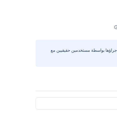
إجراؤها بواسطة مستخدمين حقيقيين مع