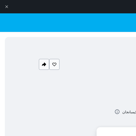
يمبانجان