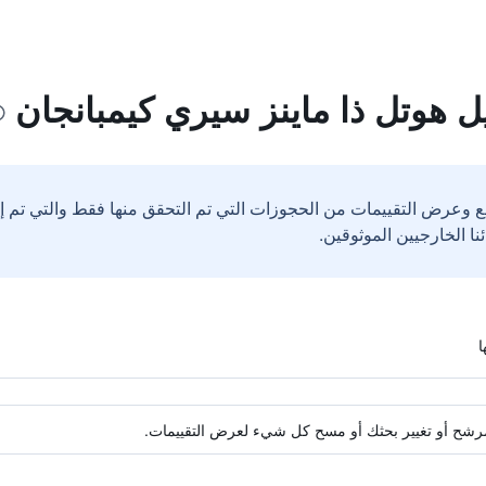
 هوتل ذا ماينز سيري كيمبانجان
ع وعرض التقييمات من الحجوزات التي تم التحقق منها فقط والتي تم 
ة مرشح أو تغيير بحثك أو مسح كل شيء لعرض التقييمات.