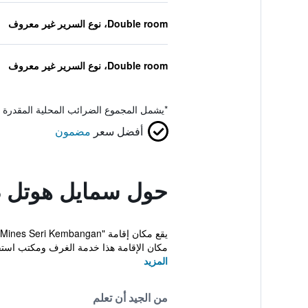
Double room، نوع السرير غير معروف
Double room، نوع السرير غير معروف
*
يشمل المجموع الضرائب المحلية المقدرة 
أفضل سعر
مضمون
حول سمايل هوتل ذا
مكان الإقامة هذا خدمة الغرف ومكتب استقب
المزيد
من الجيد أن تعلم