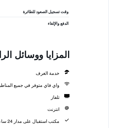
وقت تسجيل الصعود للطائرة
الدفع والإلغاء
المزايا ووسائل الر
خدمة الغرف
واي فاي متوفر في جميع المناط
تلفاز
انترنت
مكتب استقبال على مدار 24 ساعة