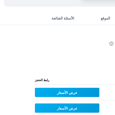
الموقع
الأسئلة الشائعة
رابط الحجز
عرض الأسعار
عرض الأسعار