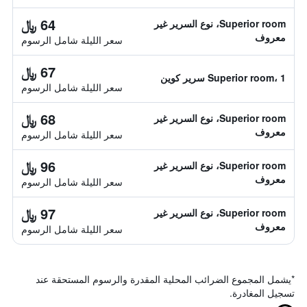
64 ﷼
Superior room، نوع السرير غير
معروف
سعر الليلة شامل الرسوم
67 ﷼
Superior room، 1 سرير كوين
سعر الليلة شامل الرسوم
68 ﷼
Superior room، نوع السرير غير
معروف
سعر الليلة شامل الرسوم
96 ﷼
Superior room، نوع السرير غير
معروف
سعر الليلة شامل الرسوم
97 ﷼
Superior room، نوع السرير غير
معروف
سعر الليلة شامل الرسوم
*
يشمل المجموع الضرائب المحلية المقدرة والرسوم المستحقة عند
تسجيل المغادرة.