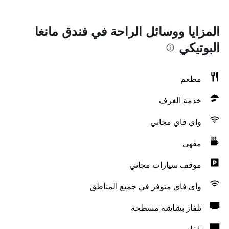
المزايا ووسائل الراحة في فندق مانغا
البوتيكي
مطعم
خدمة الغرف
واي فاي مجاني
مقهى
موقف سيارات مجاني
واي فاي متوفر في جميع المناطق
تلفاز بشاشة مسطحة
تلفاز