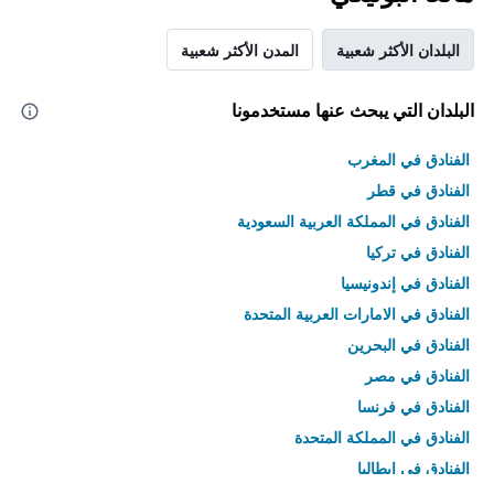
البلدان الأكثر شعبية
المدن الأكثر شعبية
البلدان التي يبحث عنها مستخدمونا
الفنادق في المغرب
الفنادق في قطر
الفنادق في المملكة العربية السعودية
الفنادق في تركيا
الفنادق في إندونيسيا
الفنادق في الامارات العربية المتحدة
الفنادق في البحرين
الفنادق في مصر
الفنادق في فرنسا
الفنادق في المملكة المتحدة
الفنادق في إيطاليا