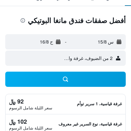
أفضل صفقات فندق مانغا البوتيكي
س 15/8
-
ح 16/8
2 من الضيوف، غرفة واحدة
92 ﷼
غرفة قياسية، 1 سرير توأم
سعر الليلة شامل الرسوم
102 ﷼
غرفة قياسية، نوع السرير غير معروف
سعر الليلة شامل الرسوم