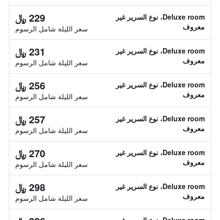
229 ﷼
Deluxe room، نوع السرير غير
معروف
سعر الليلة شامل الرسوم
231 ﷼
Deluxe room، نوع السرير غير
معروف
سعر الليلة شامل الرسوم
256 ﷼
Deluxe room، نوع السرير غير
معروف
سعر الليلة شامل الرسوم
257 ﷼
Deluxe room، نوع السرير غير
معروف
سعر الليلة شامل الرسوم
270 ﷼
Deluxe room، نوع السرير غير
معروف
سعر الليلة شامل الرسوم
298 ﷼
Deluxe room، نوع السرير غير
معروف
سعر الليلة شامل الرسوم