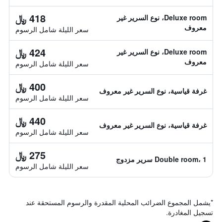
418 ﷼
Deluxe room، نوع السرير غير
معروف
سعر الليلة شامل الرسوم
424 ﷼
Deluxe room، نوع السرير غير
معروف
سعر الليلة شامل الرسوم
400 ﷼
غرفة قياسية، نوع السرير غير معروف
سعر الليلة شامل الرسوم
440 ﷼
غرفة قياسية، نوع السرير غير معروف
سعر الليلة شامل الرسوم
275 ﷼
Double room، 1 سرير مزدوج
سعر الليلة شامل الرسوم
*
يشمل المجموع الضرائب المحلية المقدرة والرسوم المستحقة عند
تسجيل المغادرة.