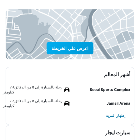
اعرض على الخريطة
أشهر المعالم
رحلة بالسيارة إلى 8 من الدقائق
7.4
Seoul Sports Complex
كيلومتر
رحلة بالسيارة إلى 8 من الدقائق
7.3
Jamsil Arena
كيلومتر
إظهار المزيد
سيارت ايجار