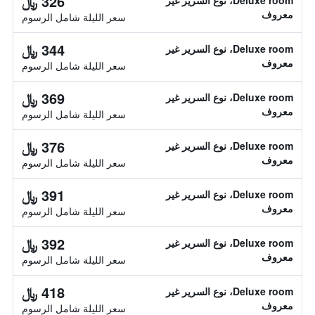
326 ﷼
Deluxe room، نوع السرير غير
معروف
سعر الليلة شامل الرسوم
344 ﷼
Deluxe room، نوع السرير غير
معروف
سعر الليلة شامل الرسوم
369 ﷼
Deluxe room، نوع السرير غير
معروف
سعر الليلة شامل الرسوم
376 ﷼
Deluxe room، نوع السرير غير
معروف
سعر الليلة شامل الرسوم
391 ﷼
Deluxe room، نوع السرير غير
معروف
سعر الليلة شامل الرسوم
392 ﷼
Deluxe room، نوع السرير غير
معروف
سعر الليلة شامل الرسوم
418 ﷼
Deluxe room، نوع السرير غير
معروف
سعر الليلة شامل الرسوم