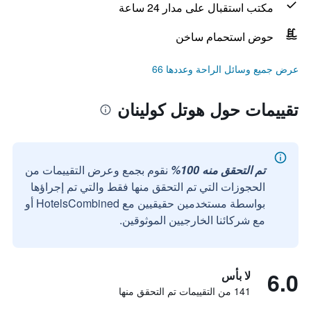
مكتب استقبال على مدار 24 ساعة
حوض استحمام ساخن
عرض جميع وسائل الراحة وعددها 66
تقييمات حول هوتل كولينان
تم التحقق منه 100%
نقوم بجمع وعرض التقييمات من
الحجوزات التي تم التحقق منها فقط والتي تم إجراؤها
بواسطة مستخدمين حقيقيين مع HotelsCombined أو
مع شركائنا الخارجيين الموثوقين.
6.0
لا بأس
141 من التقييمات تم التحقق منها