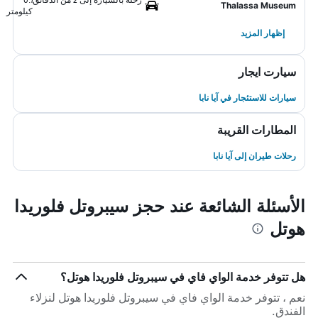
Thalassa Museum
كيلومتر
إظهار المزيد
سيارت ايجار
سيارات للاستئجار في آيا نابا
المطارات القريبة
رحلات طيران إلى آيا نابا
الأسئلة الشائعة عند حجز سيبروتل فلوريدا
هوتل
هل تتوفر خدمة الواي فاي في سيبروتل فلوريدا هوتل؟
نعم ، تتوفر خدمة الواي فاي في سيبروتل فلوريدا هوتل لنزلاء
الفندق.