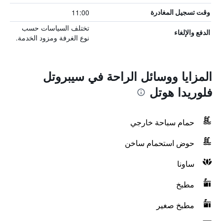
11:00
وقت تسجيل المغادرة
تختلف السياسات حسب
الدفع والإلغاء
نوع الغرفة ومزود الخدمة.
المزايا ووسائل الراحة في سيبروتل
فلوريدا هوتل
حمام سباحة خارجي
حوض استحمام ساخن
ساونا
مطبخ
مطبخ صغير