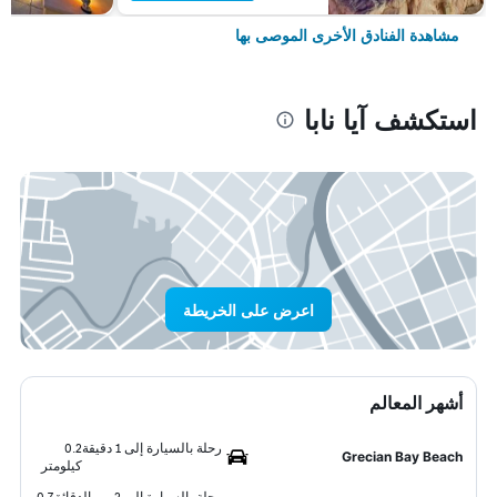
مشاهدة الفنادق الأخرى الموصى بها
استكشف آيا نابا
اعرض على الخريطة
أشهر المعالم
رحلة بالسيارة إلى 1 دقيقة
0.2
Grecian Bay Beach
كيلومتر
رحلة بالسيارة إلى 2 من الدقائق
0.7