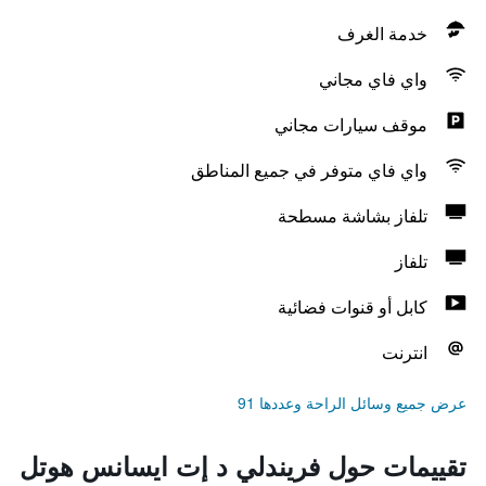
خدمة الغرف
واي فاي مجاني
موقف سيارات مجاني
واي فاي متوفر في جميع المناطق
تلفاز بشاشة مسطحة
تلفاز
كابل أو قنوات فضائية
انترنت
عرض جميع وسائل الراحة وعددها 91
تقييمات حول فريندلي د إت ايسانس هوتل