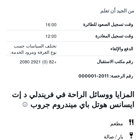
من الجيد أن تعلم
16:00
وقت تسجيل الصعود للطائرة
12:00
وقت تسجيل المغادرة
تختلف السياسات حسب
الدفع والإلغاء
نوع الغرفة ومزود الخدمة.
+82 (0) 2921 2080
رقم مكتب الاستقبال
رقم الرخصة: 2011-000001
المزايا ووسائل الراحة في فريندلي د إت
ايسانس هوتل باي ميندروم جروب
مطعم
بار / صالة