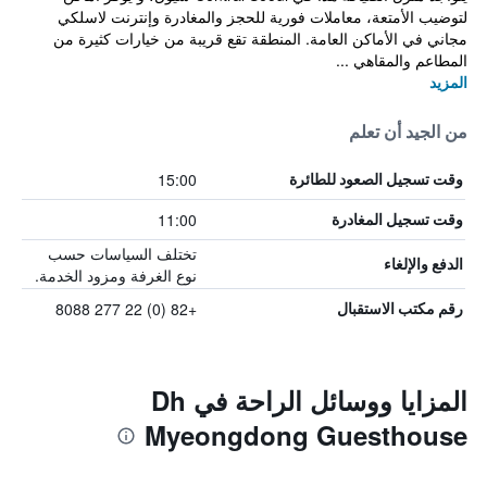
لتوضيب الأمتعة، معاملات فورية للحجز والمغادرة وإنترنت لاسلكي
مجاني في الأماكن العامة. المنطقة تقع قريبة من خيارات كثيرة من
المطاعم والمقاهي ...
المزيد
من الجيد أن تعلم
15:00
وقت تسجيل الصعود للطائرة
11:00
وقت تسجيل المغادرة
تختلف السياسات حسب
الدفع والإلغاء
نوع الغرفة ومزود الخدمة.
+82 (0) 22 277 8088
رقم مكتب الاستقبال
المزايا ووسائل الراحة في Dh
Myeongdong Guesthouse