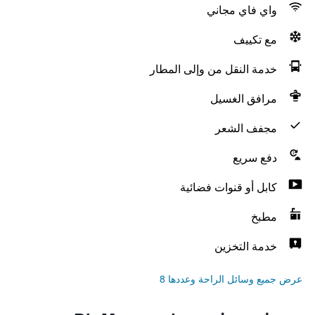
واي فاي مجاني
مع تكييف
خدمة النقل من وإلى المطار
مرافق الغسيل
مجفف الشعر
دفع سريع
كابل أو قنوات فضائية
مطبخ
خدمة التخزين
عرض جميع وسائل الراحة وعددها 8