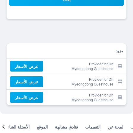
مزود
Provider for Dh
عرض الأسعار
Myeongdong Guesthouse
Provider for Dh
عرض الأسعار
Myeongdong Guesthouse
Provider for Dh
عرض الأسعار
Myeongdong Guesthouse
لمحة عن
التقييمات
فنادق مشابهة
الموقع
الأسئلة الشائعة