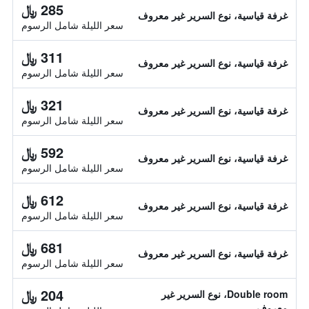
285 ﷼
غرفة قياسية، نوع السرير غير معروف
سعر الليلة شامل الرسوم
311 ﷼
غرفة قياسية، نوع السرير غير معروف
سعر الليلة شامل الرسوم
321 ﷼
غرفة قياسية، نوع السرير غير معروف
سعر الليلة شامل الرسوم
592 ﷼
غرفة قياسية، نوع السرير غير معروف
سعر الليلة شامل الرسوم
612 ﷼
غرفة قياسية، نوع السرير غير معروف
سعر الليلة شامل الرسوم
681 ﷼
غرفة قياسية، نوع السرير غير معروف
سعر الليلة شامل الرسوم
204 ﷼
Double room، نوع السرير غير
معروف