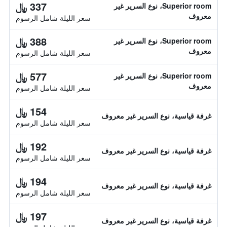
337 ﷼
Superior room، نوع السرير غير
معروف
سعر الليلة شامل الرسوم
388 ﷼
Superior room، نوع السرير غير
معروف
سعر الليلة شامل الرسوم
577 ﷼
Superior room، نوع السرير غير
معروف
سعر الليلة شامل الرسوم
154 ﷼
غرفة قياسية، نوع السرير غير معروف
سعر الليلة شامل الرسوم
192 ﷼
غرفة قياسية، نوع السرير غير معروف
سعر الليلة شامل الرسوم
194 ﷼
غرفة قياسية، نوع السرير غير معروف
سعر الليلة شامل الرسوم
197 ﷼
غرفة قياسية، نوع السرير غير معروف