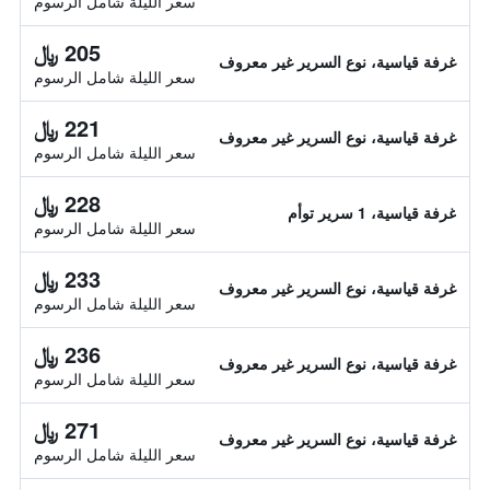
سعر الليلة شامل الرسوم
205 ﷼
غرفة قياسية، نوع السرير غير معروف
سعر الليلة شامل الرسوم
221 ﷼
غرفة قياسية، نوع السرير غير معروف
سعر الليلة شامل الرسوم
228 ﷼
غرفة قياسية، 1 سرير توأم
سعر الليلة شامل الرسوم
233 ﷼
غرفة قياسية، نوع السرير غير معروف
سعر الليلة شامل الرسوم
236 ﷼
غرفة قياسية، نوع السرير غير معروف
سعر الليلة شامل الرسوم
271 ﷼
غرفة قياسية، نوع السرير غير معروف
سعر الليلة شامل الرسوم