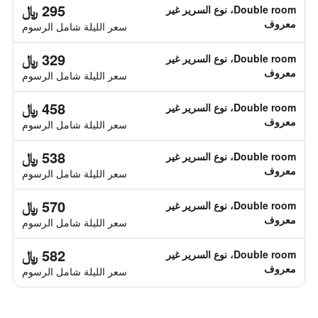
295 ﷼
Double room، نوع السرير غير
معروف
سعر الليلة شامل الرسوم
329 ﷼
Double room، نوع السرير غير
معروف
سعر الليلة شامل الرسوم
458 ﷼
Double room، نوع السرير غير
معروف
سعر الليلة شامل الرسوم
538 ﷼
Double room، نوع السرير غير
معروف
سعر الليلة شامل الرسوم
570 ﷼
Double room، نوع السرير غير
معروف
سعر الليلة شامل الرسوم
582 ﷼
Double room، نوع السرير غير
معروف
سعر الليلة شامل الرسوم