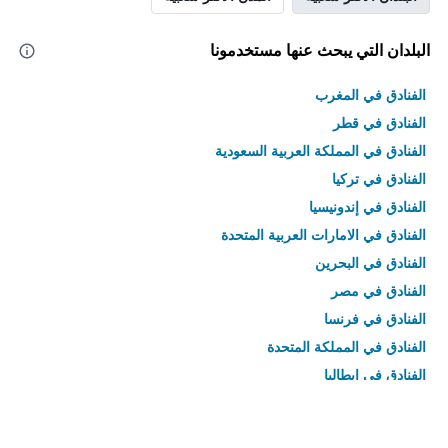
البلدان التي يبحث عنها مستخدمونا
الفنادق في المغرب
الفنادق في قطر
الفنادق في المملكة العربية السعودية
الفنادق في تركيا
الفنادق في إندونيسيا
الفنادق في الامارات العربية المتحدة
الفنادق في البحرين
الفنادق في مصر
الفنادق في فرنسا
الفنادق في المملكة المتحدة
الفنادق في إيطاليا
الفنادق في تايلاند