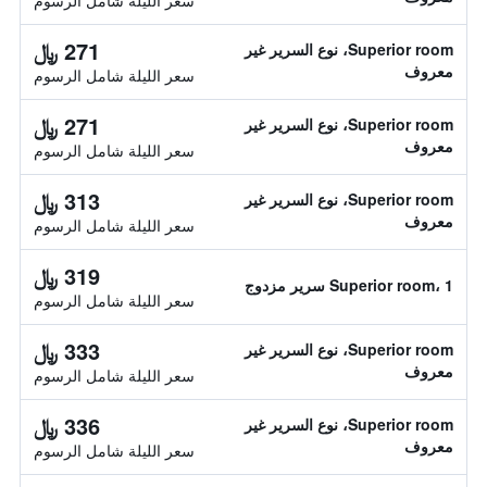
سعر الليلة شامل الرسوم
271 ﷼
Superior room، نوع السرير غير
معروف
سعر الليلة شامل الرسوم
271 ﷼
Superior room، نوع السرير غير
معروف
سعر الليلة شامل الرسوم
313 ﷼
Superior room، نوع السرير غير
معروف
سعر الليلة شامل الرسوم
319 ﷼
Superior room، 1 سرير مزدوج
سعر الليلة شامل الرسوم
333 ﷼
Superior room، نوع السرير غير
معروف
سعر الليلة شامل الرسوم
336 ﷼
Superior room، نوع السرير غير
معروف
سعر الليلة شامل الرسوم