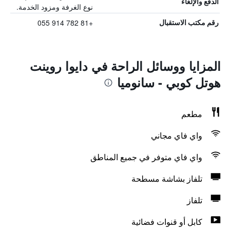
الدفع والإلغاء
نوع الغرفة ومزود الخدمة.
+81 782 914 055
رقم مكتب الاستقبال
المزايا ووسائل الراحة في دايوا روينت
هوتل كوبي - سانوميا
مطعم
واي فاي مجاني
واي فاي متوفر في جميع المناطق
تلفاز بشاشة مسطحة
تلفاز
كابل أو قنوات فضائية