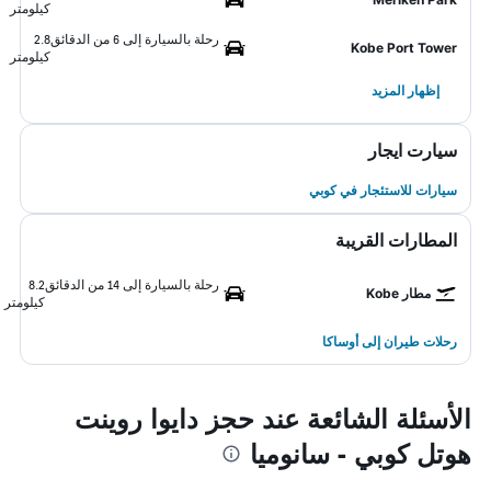
كيلومتر
رحلة بالسيارة إلى 6 من الدقائق
2.8
Kobe Port Tower
كيلومتر
إظهار المزيد
سيارت ايجار
سيارات للاستئجار في كوبي
المطارات القريبة
رحلة بالسيارة إلى 14 من الدقائق
8.2
مطار Kobe
كيلومتر
رحلات طيران إلى أوساكا
الأسئلة الشائعة عند حجز دايوا روينت
هوتل كوبي - سانوميا