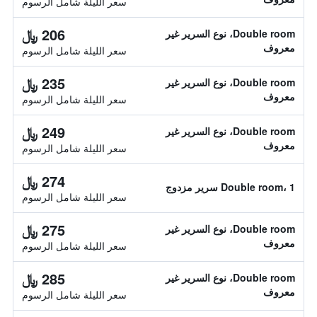
سعر الليلة شامل الرسوم
206 ﷼
Double room، نوع السرير غير
معروف
سعر الليلة شامل الرسوم
235 ﷼
Double room، نوع السرير غير
معروف
سعر الليلة شامل الرسوم
249 ﷼
Double room، نوع السرير غير
معروف
سعر الليلة شامل الرسوم
274 ﷼
Double room، 1 سرير مزدوج
سعر الليلة شامل الرسوم
275 ﷼
Double room، نوع السرير غير
معروف
سعر الليلة شامل الرسوم
285 ﷼
Double room، نوع السرير غير
معروف
سعر الليلة شامل الرسوم