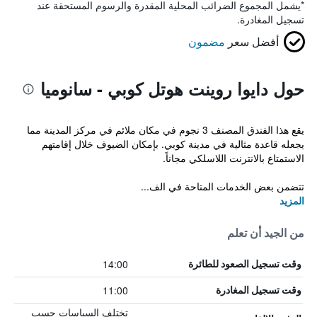
*
يشمل المجموع الضرائب المحلية المقدرة والرسوم المستحقة عند
تسجيل المغادرة.
أفضل سعر
مضمون
حول دايوا روينت هوتل كوبي - سانوميا
يقع هذا الفندق المصنف 3 نجوم في مكان ملائم في مركز المدينة مما
يجعله قاعدة مثالية في مدينة كوبي. بإمكان الضيوف خلال إقامتهم
الاستمتاع بالانترنت اللاسلكي مجاناً.
تتضمن بعض الخدمات المتاحة في الف...
المزيد
من الجيد أن تعلم
14:00
وقت تسجيل الصعود للطائرة
11:00
وقت تسجيل المغادرة
تختلف السياسات حسب