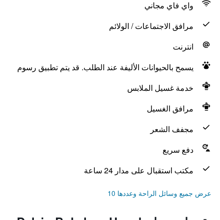
واي فاي مجاني
مرافق الاجتماعات / الولائم
انترنت
يسمح بالحيوانات الأليفة عند الطلب. قد يتم تطبيق رسوم
خدمة غسيل الملابس
مرافق الغسيل
مجفف الشعر
دفع سريع
مكتب استقبال على مدار 24 ساعة
عرض جميع وسائل الراحة وعددها 10