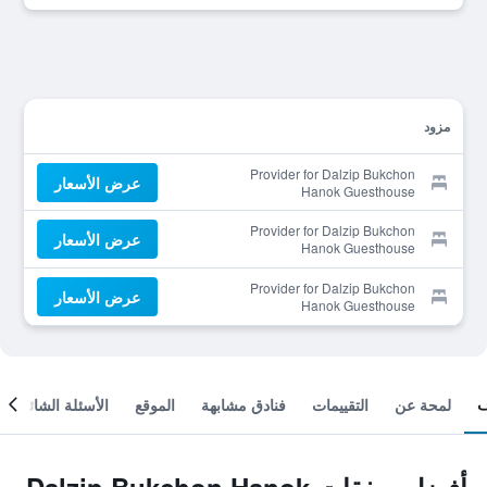
مزود
Provider for Dalzip Bukchon
عرض الأسعار
Hanok Guesthouse
Provider for Dalzip Bukchon
عرض الأسعار
Hanok Guesthouse
Provider for Dalzip Bukchon
عرض الأسعار
Hanok Guesthouse
لمحة عن
التقييمات
فنادق مشابهة
الموقع
الأسئلة الشائعة