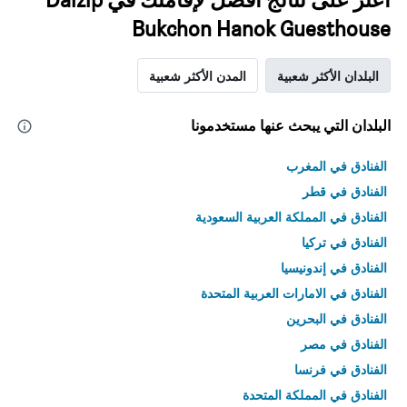
Bukchon Hanok Guesthouse
البلدان الأكثر شعبية
المدن الأكثر شعبية
البلدان التي يبحث عنها مستخدمونا
الفنادق في المغرب
الفنادق في قطر
الفنادق في المملكة العربية السعودية
الفنادق في تركيا
الفنادق في إندونيسيا
الفنادق في الامارات العربية المتحدة
الفنادق في البحرين
الفنادق في مصر
الفنادق في فرنسا
الفنادق في المملكة المتحدة