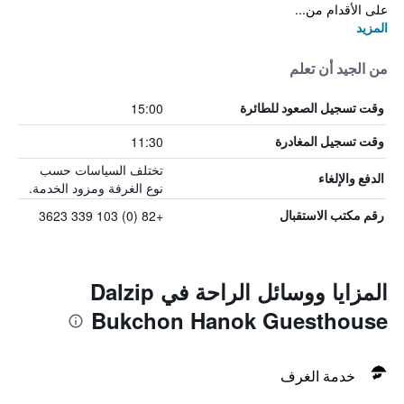
على الأقدام من...
المزيد
من الجيد أن تعلم
15:00
وقت تسجيل الصعود للطائرة
11:30
وقت تسجيل المغادرة
تختلف السياسات حسب
الدفع والإلغاء
نوع الغرفة ومزود الخدمة.
+82 (0) 103 339 3623
رقم مكتب الاستقبال
المزايا ووسائل الراحة في Dalzip
Bukchon Hanok Guesthouse
خدمة الغرف