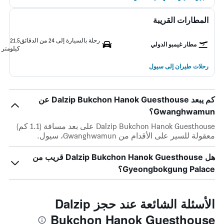
المطارات القريبة
رحلة بالسيارة إلى 24 من الدقائق
21.5
مطار غيمبو الدولي
كيلومتر
رحلات طيران إلى سيول
كم يبعد Dalzip Bukchon Hanok Guesthouse عن
Gwanghwamun؟
Dalzip Bukchon Hanok Guesthouse على بعد مسافة (1.1 كم)
معقولة للسير على الأقدام من Gwanghwamun، سيول.
هل Dalzip Bukchon Hanok Guesthouse قريب من
Gyeongbokgung Palace؟
الأسئلة الشائعة عند حجز Dalzip
Bukchon Hanok Guesthouse