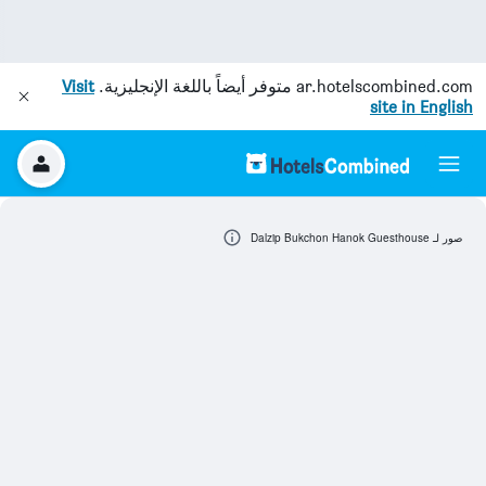
ar.hotelscombined.com
متوفر أيضاً باللغة الإنجليزية.
Visit
site in English
صور لـ Dalzip Bukchon Hanok Guesthouse