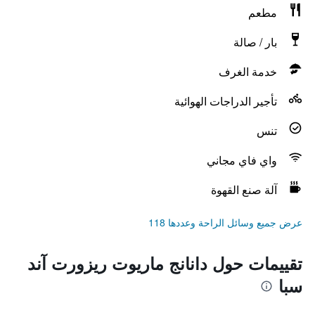
مطعم
بار / صالة
خدمة الغرف
تأجير الدراجات الهوائية
تنس
واي فاي مجاني
آلة صنع القهوة
عرض جميع وسائل الراحة وعددها 118
تقييمات حول دانانج ماريوت ريزورت آند
سبا