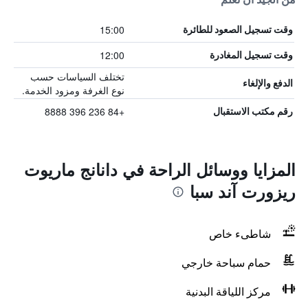
15:00
وقت تسجيل الصعود للطائرة
12:00
وقت تسجيل المغادرة
تختلف السياسات حسب
الدفع والإلغاء
نوع الغرفة ومزود الخدمة.
+84 236 396 8888
رقم مكتب الاستقبال
المزايا ووسائل الراحة في دانانج ماريوت
ريزورت آند سبا
شاطىء خاص
حمام سباحة خارجي
مركز اللياقة البدنية