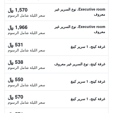
1,570 ﷼
Executive room، نوع السرير غير
معروف
سعر الليلة شامل الرسوم
1,966 ﷼
Executive room، نوع السرير غير
معروف
سعر الليلة شامل الرسوم
531 ﷼
غرفة كينج، 1 سرير كينغ
سعر الليلة شامل الرسوم
538 ﷼
غرفة كينج، نوع السرير غير معروف
سعر الليلة شامل الرسوم
550 ﷼
غرفة كينج، 1 سرير كينغ
سعر الليلة شامل الرسوم
570 ﷼
غرفة كينج، 1 سرير كينغ
سعر الليلة شامل الرسوم