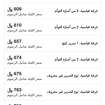
609 ﷼
غرفة قياسية، 2 من أسرّة التوأم
سعر الليلة شامل الرسوم
610 ﷼
غرفة قياسية، 2 من أسرّة التوأم
سعر الليلة شامل الرسوم
657 ﷼
غرفة قياسية، 1 سرير كينغ
سعر الليلة شامل الرسوم
674 ﷼
غرفة قياسية، 2 من أسرّة التوأم
سعر الليلة شامل الرسوم
675 ﷼
غرفة قياسية، نوع السرير غير معروف
سعر الليلة شامل الرسوم
763 ﷼
غرفة قياسية، نوع السرير غير معروف
سعر الليلة شامل الرسوم