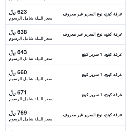
623 ﷼
غرفة كينج، نوع السرير غير معروف
سعر الليلة شامل الرسوم
638 ﷼
غرفة كينج، نوع السرير غير معروف
سعر الليلة شامل الرسوم
643 ﷼
غرفة كينج، 1 سرير كينغ
سعر الليلة شامل الرسوم
660 ﷼
غرفة كينج، 1 سرير كينغ
سعر الليلة شامل الرسوم
671 ﷼
غرفة كينج، 1 سرير كينغ
سعر الليلة شامل الرسوم
769 ﷼
غرفة كينج، نوع السرير غير معروف
سعر الليلة شامل الرسوم