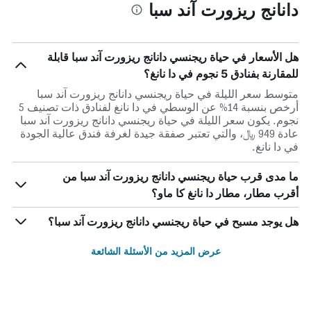
دانانج ريزورت آند سبا
هل الأسعار في حياة ريجنسي دانانج ريزورت آند سبا قابلة
للمقارنة بفنادق 5 نجوم في دا نانغ؟
متوسط سعر الليلة في حياة ريجنسي دانانج ريزورت آند سبا
أرخص بنسبة 14% عن الوسطي في دا نانغ لفنادق ذات تصنيف 5
نجوم. يكون سعر الليلة في حياة ريجنسي دانانج ريزورت آند سبا
عادة 949 ﷼، والتي تعتبر صفقة جيدة لغرفة فندق عالية الجودة
في دا نانغ.
ما مدى قرب حياة ريجنسي دانانج ريزورت آند سبا من
أقرب مطار، مطار دا نانغ كا ماو؟
هل يوجد مسبح في حياة ريجنسي دانانج ريزورت آند سبا؟
عرض المزيد من الأسئلة الشائعة