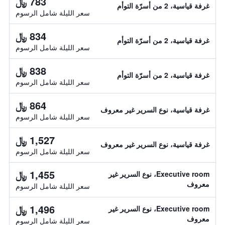
783 ﷼
غرفة قياسية، 2 من أسرّة التوأم
سعر الليلة شامل الرسوم
834 ﷼
غرفة قياسية، 2 من أسرّة التوأم
سعر الليلة شامل الرسوم
838 ﷼
غرفة قياسية، 2 من أسرّة التوأم
سعر الليلة شامل الرسوم
864 ﷼
غرفة قياسية، نوع السرير غير معروف
سعر الليلة شامل الرسوم
1,527 ﷼
غرفة قياسية، نوع السرير غير معروف
سعر الليلة شامل الرسوم
1,455 ﷼
Executive room، نوع السرير غير
معروف
سعر الليلة شامل الرسوم
1,496 ﷼
Executive room، نوع السرير غير
معروف
سعر الليلة شامل الرسوم