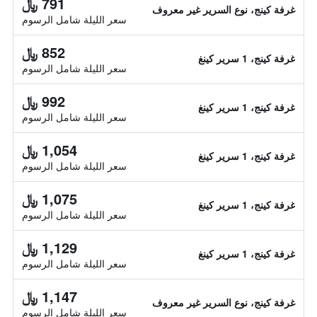
791 ﷼
غرفة كينج، نوع السرير غير معروف
سعر الليلة شامل الرسوم
852 ﷼
غرفة كينج، 1 سرير كينغ
سعر الليلة شامل الرسوم
992 ﷼
غرفة كينج، 1 سرير كينغ
سعر الليلة شامل الرسوم
1,054 ﷼
غرفة كينج، 1 سرير كينغ
سعر الليلة شامل الرسوم
1,075 ﷼
غرفة كينج، 1 سرير كينغ
سعر الليلة شامل الرسوم
1,129 ﷼
غرفة كينج، 1 سرير كينغ
سعر الليلة شامل الرسوم
1,147 ﷼
غرفة كينج، نوع السرير غير معروف
سعر الليلة شامل الرسوم