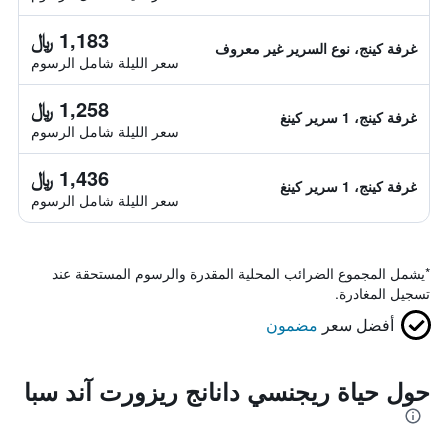
1,183 ﷼
غرفة كينج، نوع السرير غير معروف
سعر الليلة شامل الرسوم
1,258 ﷼
غرفة كينج، 1 سرير كينغ
سعر الليلة شامل الرسوم
1,436 ﷼
غرفة كينج، 1 سرير كينغ
سعر الليلة شامل الرسوم
*
يشمل المجموع الضرائب المحلية المقدرة والرسوم المستحقة عند
تسجيل المغادرة.
أفضل سعر
مضمون
حول حياة ريجنسي دانانج ريزورت آند سبا