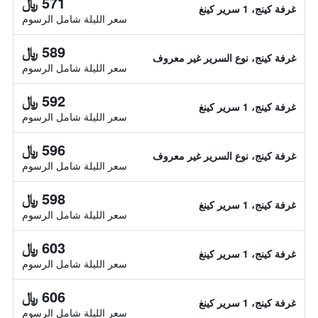
571 ﷼
غرفة كينج، 1 سرير كينغ
سعر الليلة شامل الرسوم
589 ﷼
غرفة كينج، نوع السرير غير معروف
سعر الليلة شامل الرسوم
592 ﷼
غرفة كينج، 1 سرير كينغ
سعر الليلة شامل الرسوم
596 ﷼
غرفة كينج، نوع السرير غير معروف
سعر الليلة شامل الرسوم
598 ﷼
غرفة كينج، 1 سرير كينغ
سعر الليلة شامل الرسوم
603 ﷼
غرفة كينج، 1 سرير كينغ
سعر الليلة شامل الرسوم
606 ﷼
غرفة كينج، 1 سرير كينغ
سعر الليلة شامل الرسوم