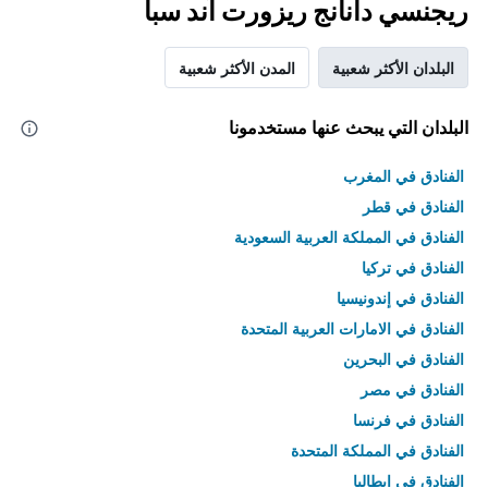
ريجنسي دانانج ريزورت آند سبا
البلدان الأكثر شعبية
المدن الأكثر شعبية
البلدان التي يبحث عنها مستخدمونا
الفنادق في المغرب
الفنادق في قطر
الفنادق في المملكة العربية السعودية
الفنادق في تركيا
الفنادق في إندونيسيا
الفنادق في الامارات العربية المتحدة
الفنادق في البحرين
الفنادق في مصر
الفنادق في فرنسا
الفنادق في المملكة المتحدة
الفنادق في إيطاليا