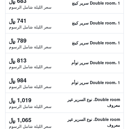
683 ﷼
Double room، 1 سرير كينغ
سعر الليلة شامل الرسوم
741 ﷼
Double room، 1 سرير كينغ
سعر الليلة شامل الرسوم
789 ﷼
Double room، 1 سرير كينغ
سعر الليلة شامل الرسوم
813 ﷼
Double room، 1 سرير توأم
سعر الليلة شامل الرسوم
984 ﷼
Double room، 1 سرير توأم
سعر الليلة شامل الرسوم
1,019 ﷼
Double room، نوع السرير غير
معروف
سعر الليلة شامل الرسوم
1,065 ﷼
Double room، نوع السرير غير
معروف
سعر الليلة شامل الرسوم