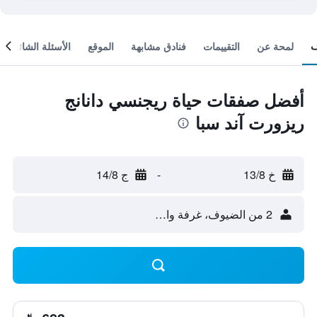
لمحة عن
التقييمات
فنادق مشابهة
الموقع
الأسئلة الشائعة
أفضل صفقات حياة ريجنسي دانانج
ريزورت آند سبا
خ 13/8
-
ج 14/8
2 من الضيوف، غرفة واحدة