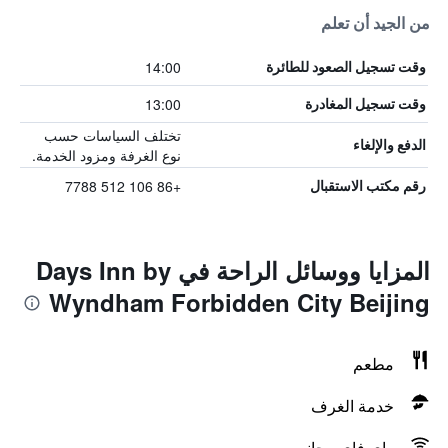
من الجيد أن تعلم
14:00
وقت تسجيل الصعود للطائرة
13:00
وقت تسجيل المغادرة
تختلف السياسات حسب
الدفع والإلغاء
نوع الغرفة ومزود الخدمة.
+86 106 512 7788
رقم مكتب الاستقبال
المزايا ووسائل الراحة في Days Inn by
Wyndham Forbidden City Beijing
مطعم
خدمة الغرف
واي فاي مجاني