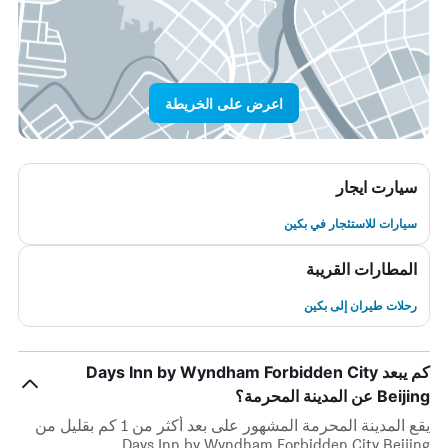
اعرض على الخريطة
سيارت ايجار
سيارات للاستئجار في بكين
المطارات القريبة
رحلات طيران إلى بكين
كم يبعد Days Inn by Wyndham Forbidden City
Beijing عن المدينة المحرمة؟
يقع المدينة المحرمة المشهور على بعد أكثر من 1 كم بقليل من
Days Inn by Wyndham Forbidden City Beijing.