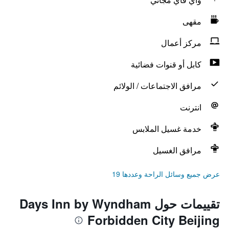
مقهى
مركز أعمال
كابل أو قنوات فضائية
مرافق الاجتماعات / الولائم
انترنت
خدمة غسيل الملابس
مرافق الغسيل
عرض جميع وسائل الراحة وعددها 19
تقييمات حول Days Inn by Wyndham
Forbidden City Beijing