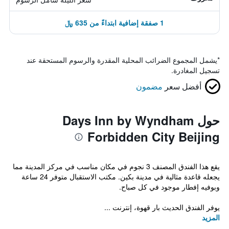
1 صفقة إضافية ابتداءً من 635 ﷼
*
يشمل المجموع الضرائب المحلية المقدرة والرسوم المستحقة عند
تسجيل المغادرة.
أفضل سعر
مضمون
حول Days Inn by Wyndham
Forbidden City Beijing
يقع هذا الفندق المصنف 3 نجوم في مكان مناسب في مركز المدينة مما
يجعله قاعدة مثالية في مدينة بكين. مكتب الاستقبال متوفر 24 ساعة
وبوفيه إفطار موجود في كل صباح.
يوفر الفندق الحديث بار قهوة، إنترنت ...
المزيد