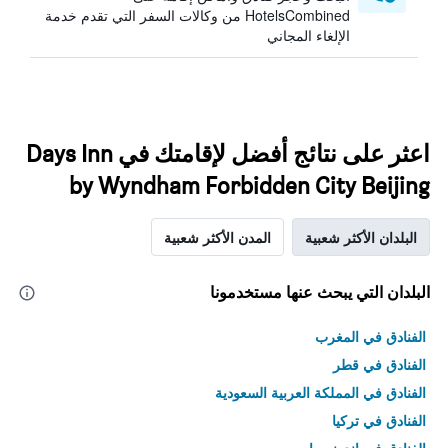
HotelsCombined من وكالات السفر التي تقدم خدمة
الإلغاء المجاني
اعثر على نتائج أفضل لإقامتك في Days Inn
by Wyndham Forbidden City Beijing
البلدان الأكثر شعبية
المدن الأكثر شعبية
البلدان التي يبحث عنها مستخدمونا
الفنادق في المغرب
الفنادق في قطر
الفنادق في المملكة العربية السعودية
الفنادق في تركيا