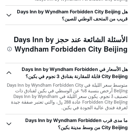
هل Days Inn by Wyndham Forbidden City Beijing
قريب من المتحف الوطني للصين؟
الأسئلة الشائعة عند حجز Days Inn by
Wyndham Forbidden City Beijing
هل الأسعار في Days Inn by Wyndham Forbidden
City Beijing قابلة للمقارنة بفنادق 3 نجوم في بكين؟
متوسط سعر الليلة في Days Inn by Wyndham Forbidden City
Beijing أرخص بنسبة 8% عن الوسطي في بكين لفنادق ذات
تصنيف 3 نجوم. يكون سعر الليلة في Days Inn by Wyndham
Forbidden City Beijing عادة 288 ﷼، والتي تعتبر صفقة جيدة
لغرفة فندق عالية الجودة في بكين.
ما مدى قرب Days Inn by Wyndham Forbidden
City Beijing من وسط مدينة بكين؟