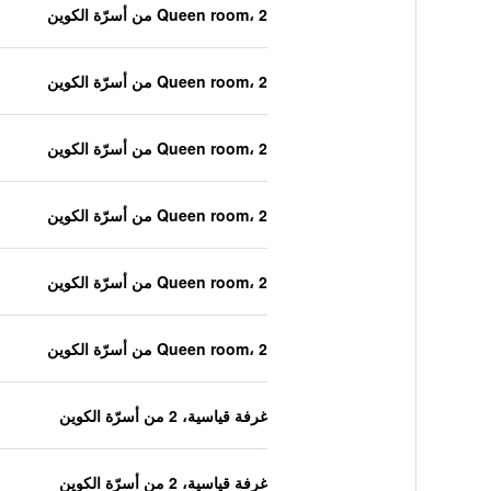
Queen room، 2 من أسرّة الكوين
Queen room، 2 من أسرّة الكوين
Queen room، 2 من أسرّة الكوين
Queen room، 2 من أسرّة الكوين
Queen room، 2 من أسرّة الكوين
Queen room، 2 من أسرّة الكوين
غرفة قياسية، 2 من أسرّة الكوين
غرفة قياسية، 2 من أسرّة الكوين