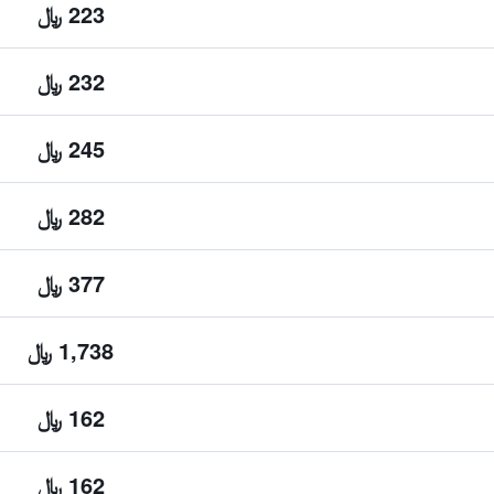
223 ﷼
232 ﷼
245 ﷼
282 ﷼
377 ﷼
1,738 ﷼
162 ﷼
162 ﷼