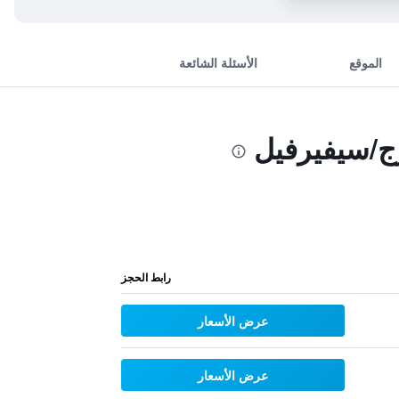
الموقع
الأسئلة الشائعة
رج/سيفيرفيل
رابط الحجز
عرض الأسعار
عرض الأسعار