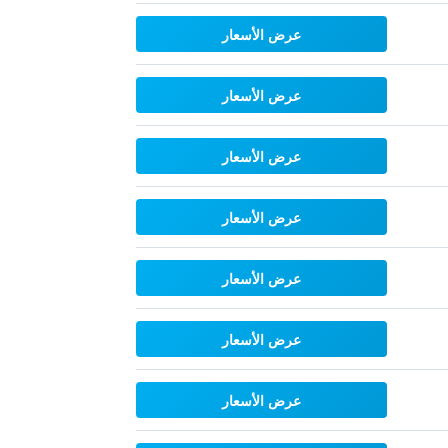
عرض الأسعار
عرض الأسعار
عرض الأسعار
عرض الأسعار
عرض الأسعار
عرض الأسعار
عرض الأسعار