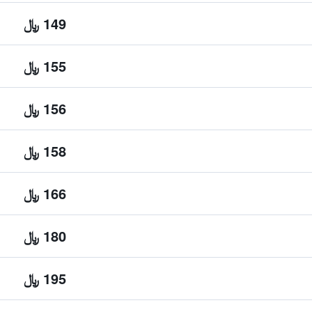
149 ﷼
155 ﷼
156 ﷼
158 ﷼
166 ﷼
180 ﷼
195 ﷼