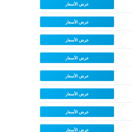
عرض الأسعار
عرض الأسعار
عرض الأسعار
عرض الأسعار
عرض الأسعار
عرض الأسعار
عرض الأسعار
عرض الأسعار