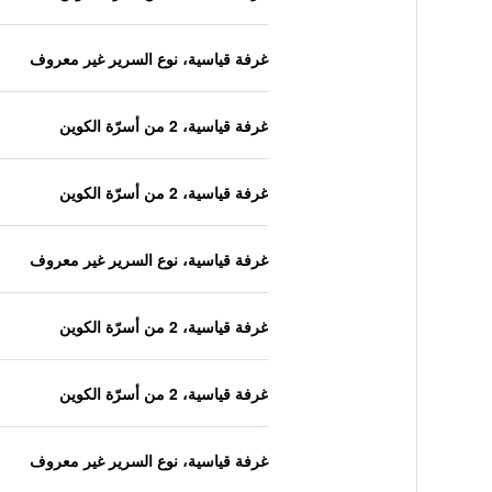
غرفة قياسية، نوع السرير غير معروف
غرفة قياسية، 2 من أسرّة الكوين
غرفة قياسية، 2 من أسرّة الكوين
غرفة قياسية، نوع السرير غير معروف
غرفة قياسية، 2 من أسرّة الكوين
غرفة قياسية، 2 من أسرّة الكوين
غرفة قياسية، نوع السرير غير معروف