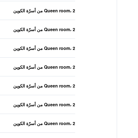
Queen room، 2 من أسرّة الكوين
Queen room، 2 من أسرّة الكوين
Queen room، 2 من أسرّة الكوين
Queen room، 2 من أسرّة الكوين
Queen room، 2 من أسرّة الكوين
Queen room، 2 من أسرّة الكوين
Queen room، 2 من أسرّة الكوين