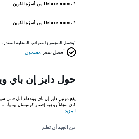
Deluxe room، 2 من أسرّة الكوين
Deluxe room، 2 من أسرّة الكوين
*
يشمل المجموع الضرائب المحلية المقدرة 
أفضل سعر
مضمون
حول دايز إن باي و
فاي مجاناً ووجبة إفطار كونتيننتال يومياً. ...
المزيد
من الجيد أن تعلم