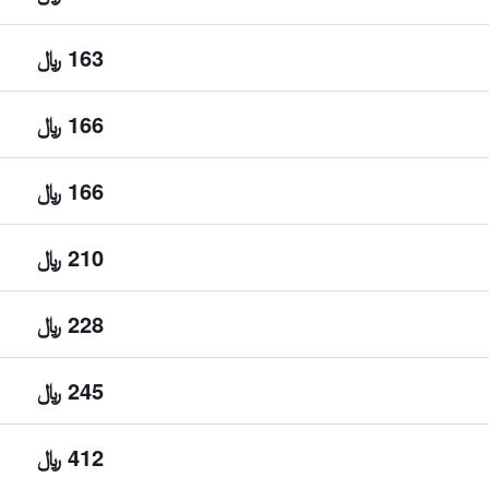
163 ﷼
166 ﷼
166 ﷼
210 ﷼
228 ﷼
245 ﷼
412 ﷼