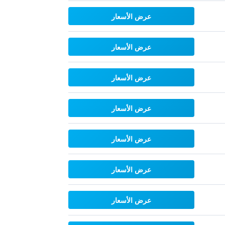
عرض الأسعار
عرض الأسعار
عرض الأسعار
عرض الأسعار
عرض الأسعار
عرض الأسعار
عرض الأسعار