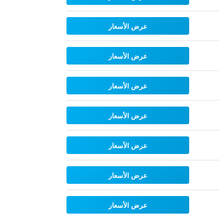
عرض الأسعار
عرض الأسعار
عرض الأسعار
عرض الأسعار
عرض الأسعار
عرض الأسعار
عرض الأسعار